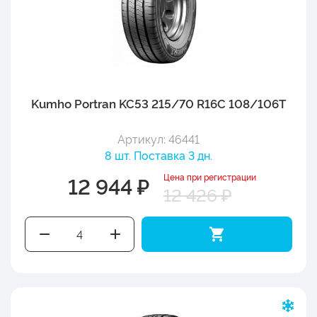
Kumho Portran KC53 215/70 R16C 108/106T
Артикул: 46441
8 шт. Поставка 3 дн.
Цена при регистрации
12 944 ₽
12 426 ₽