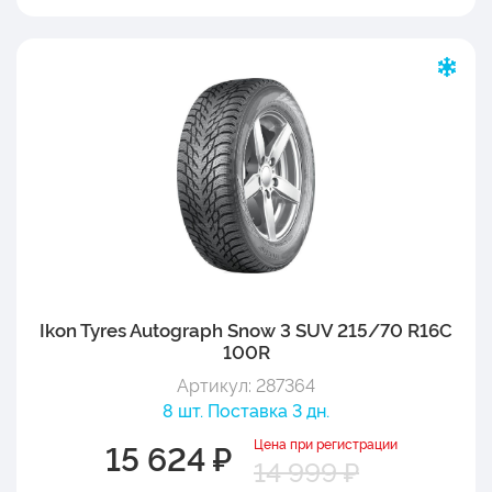
Ikon Tyres Autograph Snow 3 SUV 215/70 R16C
100R
Артикул: 287364
8 шт. Поставка 3 дн.
Цена при регистрации
15 624 ₽
14 999 ₽