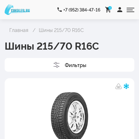
0
+7 (952) 384-47-16
Главная
Шины 215/70 R16C
Шины 215/70 R16C
Фильтры