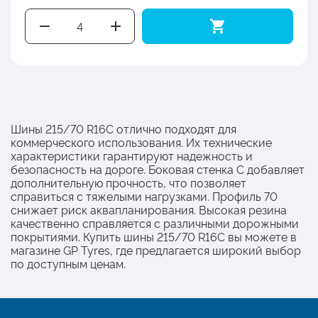
Шины 215/70 R16C отлично подходят для
коммерческого использования. Их технические
характеристики гарантируют надежность и
безопасность на дороге. Боковая стенка C добавляет
дополнительную прочность, что позволяет
справиться с тяжелыми нагрузками. Профиль 70
снижает риск аквапланирования. Высокая резина
качественно справляется с различными дорожными
покрытиями. Купить шины 215/70 R16C вы можете в
магазине GP Tyres, где предлагается широкий выбор
по доступным ценам.