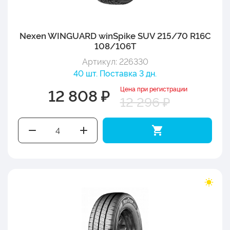
Nexen WINGUARD winSpike SUV 215/70 R16C
108/106T
Артикул: 226330
40 шт. Поставка 3 дн.
Цена при регистрации
12 808 ₽
12 296 ₽