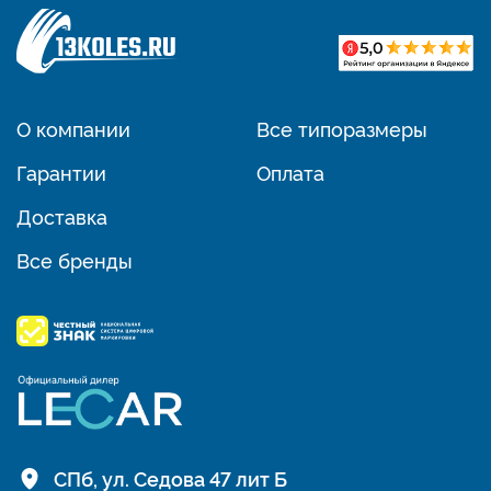
О компании
Все типоразмеры
Гарантии
Оплата
Доставка
Все бренды
СПб, ул. Седова 47 лит Б