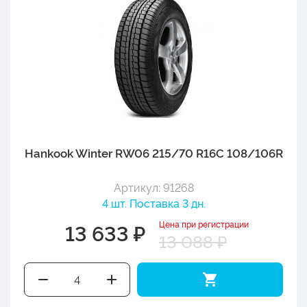
Hankook Winter RW06 215/70 R16C 108/106R
Артикул: 91268
4 шт. Поставка 3 дн.
Цена при регистрации
13 633 ₽
13 088 ₽