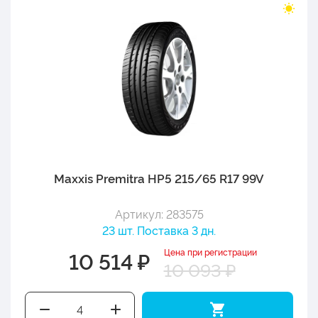
Maxxis Premitra HP5 215/65 R17 99V
Артикул: 283575
23 шт. Поставка 3 дн.
Цена при регистрации
10 514 ₽
10 093 ₽