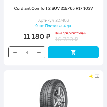
Cordiant Comfort 2 SUV 215/65 R17 103V
Артикул: 207406
9 шт. Поставка 4 дн.
Цена при регистрации
11 180 ₽
10 733 ₽