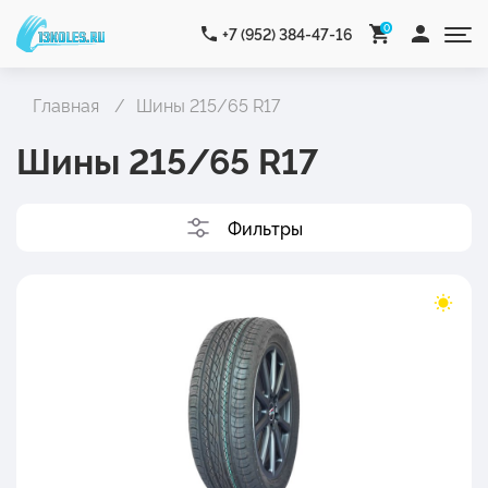
0
+7 (952) 384-47-16
Главная
Шины 215/65 R17
Шины 215/65 R17
Фильтры