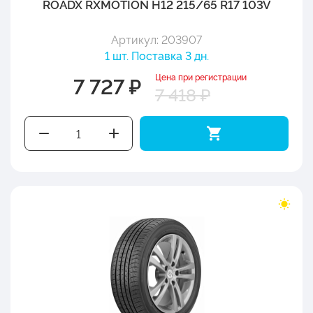
ROADX RXMOTION H12 215/65 R17 103V
Артикул: 203907
1 шт. Поставка 3 дн.
Цена при регистрации
7 727 ₽
7 418 ₽