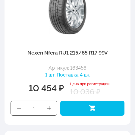
Nexen Nfera RU1 215/65 R17 99V
Артикул: 163456
1 шт. Поставка 4 дн.
Цена при регистрации
10 454 ₽
10 036 ₽