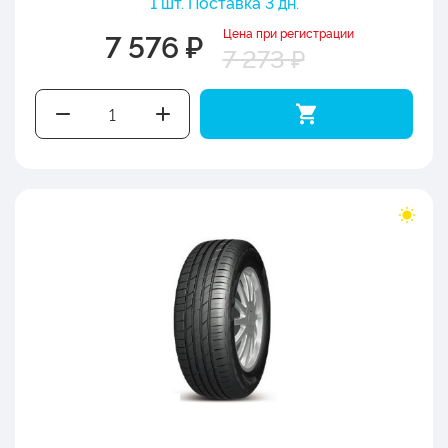
1 шт. Поставка 3 дн.
Цена при регистрации
7 576 ₽
7 273 ₽