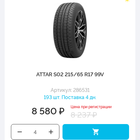
ATTAR S02 215/65 R17 99V
Артикул: 286531
193 шт. Поставка 4 дн.
Цена при регистрации
8 580 ₽
8 237 ₽