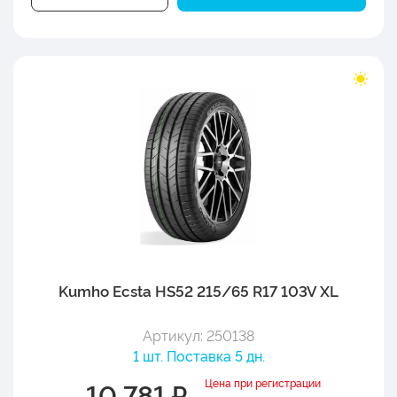
Kumho Ecsta HS52 215/65 R17 103V XL
Артикул: 250138
1 шт. Поставка 5 дн.
Цена при регистрации
10 781 ₽