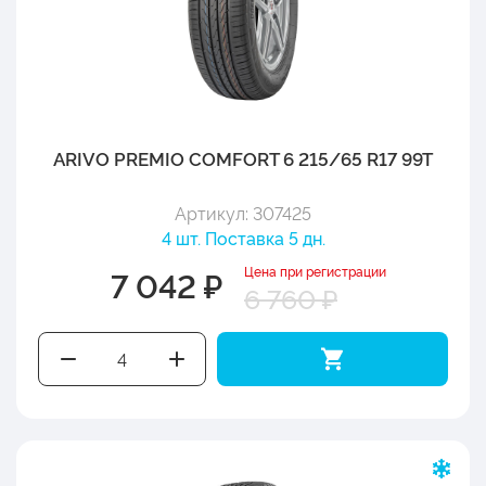
ARIVO PREMIO COMFORT 6 215/65 R17 99T
Артикул: 307425
4 шт. Поставка 5 дн.
Цена при регистрации
7 042 ₽
6 760 ₽