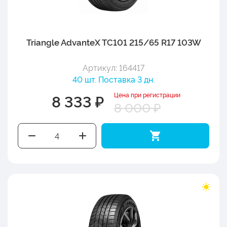
Triangle AdvanteX TC101 215/65 R17 103W
Артикул: 164417
40 шт. Поставка 3 дн.
Цена при регистрации
8 333 ₽
8 000 ₽