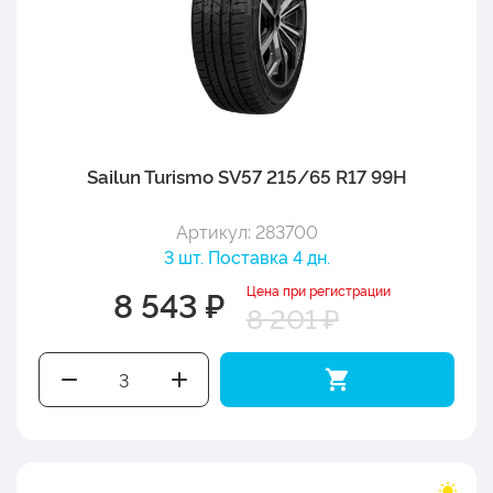
Sailun Turismo SV57 215/65 R17 99H
Артикул: 283700
3 шт. Поставка 4 дн.
Цена при регистрации
8 543 ₽
8 201 ₽