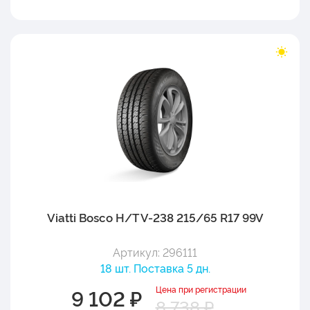
Viatti Bosco H/T V-238 215/65 R17 99V
Артикул: 296111
18 шт. Поставка 5 дн.
Цена при регистрации
9 102 ₽
8 738 ₽