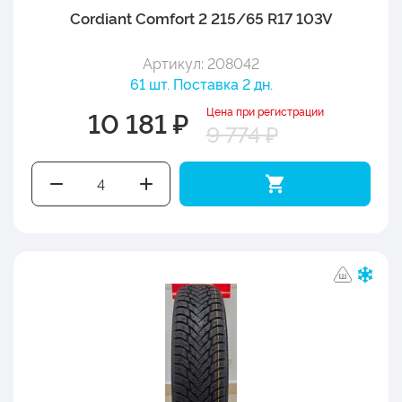
Cordiant Comfort 2 215/65 R17 103V
Артикул: 208042
61 шт. Поставка 2 дн.
Цена при регистрации
10 181 ₽
9 774 ₽