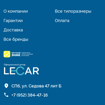
О компании
Все типоразмеры
Гарантии
Оплата
Доставка
Все бренды
СПб, ул. Седова 47 лит Б
+7 (952) 384-47-16