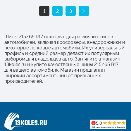
1
2
3
Шины 215/65 R17 подходят для различных типов
автомобилей, включая кроссоверы, внедорожники и
некоторые легковые автомобили. Их универсальный
профиль и средний размер делают их популярным
выбором для владельцев авто. Загляните в магазин
13koles.ru и купите качественные шины 215/65 R17
для вашего автомобиля. Магазин предлагает
широкий ассортимент шин от признанных
производителей.