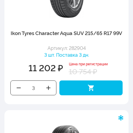
Ikon Tyres Character Aqua SUV 215/65 R17 99V
Артикул: 282904
3 шт. Поставка 3 дн.
Цена при регистрации
11 202 ₽
10 754 ₽