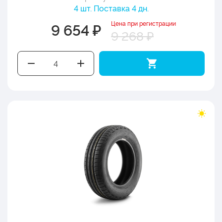
4 шт. Поставка 4 дн.
Цена при регистрации
9 654 ₽
9 268 ₽