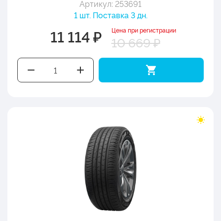
Артикул: 253691
1 шт. Поставка 3 дн.
Цена при регистрации
11 114 ₽
10 669 ₽