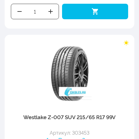
Westlake Z-007 SUV 215/65 R17 99V
Артикул: 303453