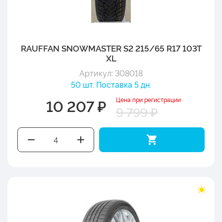
RAUFFAN SNOWMASTER S2 215/65 R17 103T
XL
Артикул: 308018
50 шт. Поставка 5 дн.
Цена при регистрации
10 207 ₽
9 799 ₽