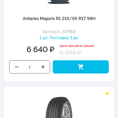
Antares Majoris R1 215/65 R17 99H
Артикул: 247869
1 шт. Поставка 3 дн.
Цена при регистрации
6 640 ₽
6 374 ₽