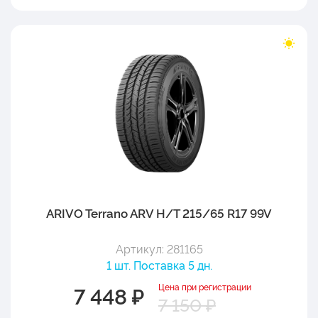
ARIVO Terrano ARV H/T 215/65 R17 99V
Артикул: 281165
1 шт. Поставка 5 дн.
Цена при регистрации
7 448 ₽
7 150 ₽