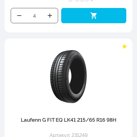
Laufenn G FIT EQ LK41 215/65 R16 98H
Артикул: 231249