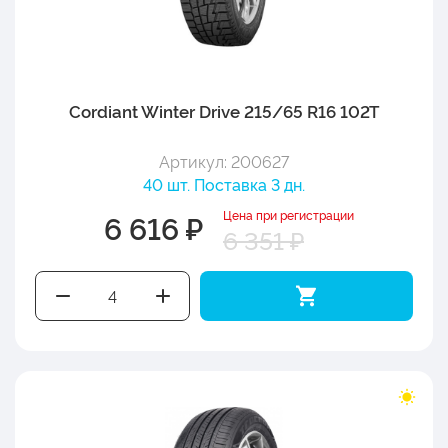
Cordiant Winter Drive 215/65 R16 102T
Артикул: 200627
40 шт. Поставка 3 дн.
Цена при регистрации
6 616 ₽
6 351 ₽