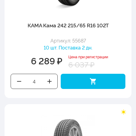
КАМА Кама 242 215/65 R16 102T
Артикул: 55687
10 шт. Поставка 2 дн.
Цена при регистрации
6 289 ₽
6 037 ₽