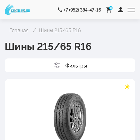
0
+7 (952) 384-47-16
Главная
Шины 215/65 R16
Шины 215/65 R16
Фильтры