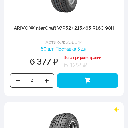
ARIVO WinterCraft WP52+ 215/65 R16C 98H
Артикул: 306644
50 шт. Поставка 5 дн.
Цена при регистрации
6 377 ₽
6 122 ₽