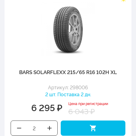
BARS SOLARFLEXX 215/65 R16 102H XL
Артикул: 298006
2 шт. Поставка 2 дн.
Цена при регистрации
6 295 ₽
6 043 ₽