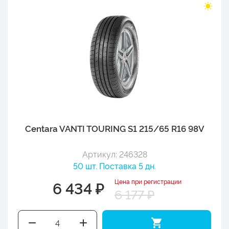
Centara VANTI TOURING S1 215/65 R16 98V
Артикул: 246328
50 шт. Поставка 5 дн.
Цена при регистрации
6 434 ₽
6 177 ₽