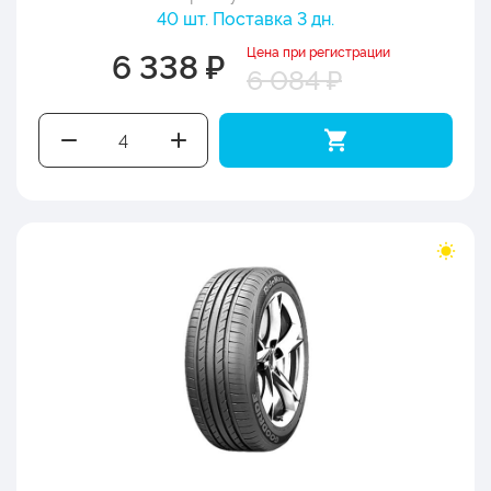
40 шт. Поставка 3 дн.
Цена при регистрации
6 338 ₽
6 084 ₽