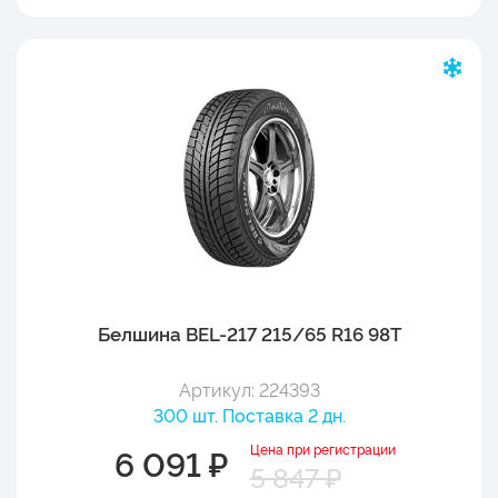
Белшина BEL-217 215/65 R16 98T
Артикул: 224393
300 шт. Поставка 2 дн.
Цена при регистрации
6 091 ₽
5 847 ₽