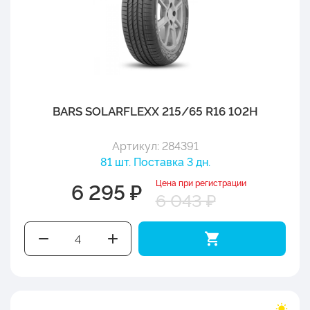
BARS SOLARFLEXX 215/65 R16 102H
Артикул: 284391
81 шт. Поставка 3 дн.
Цена при регистрации
6 295 ₽
6 043 ₽