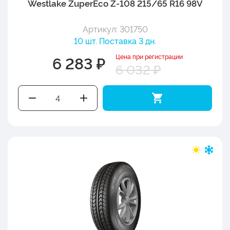
Westlake ZuperEco Z-108 215/65 R16 98V
Артикул: 301750
10 шт. Поставка 3 дн.
Цена при регистрации
6 283 ₽
6 032 ₽