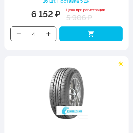
16 шт. Поставка 5 дн.
Цена при регистрации
6 152 ₽
5 906 ₽