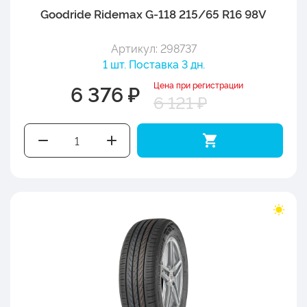
Goodride Ridemax G-118 215/65 R16 98V
Артикул: 298737
1 шт. Поставка 3 дн.
Цена при регистрации
6 376 ₽
6 121 ₽