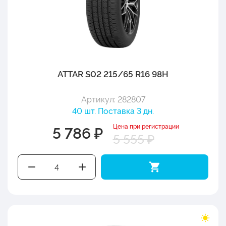
ATTAR S02 215/65 R16 98H
Артикул: 282807
40 шт. Поставка 3 дн.
Цена при регистрации
5 786 ₽
5 555 ₽