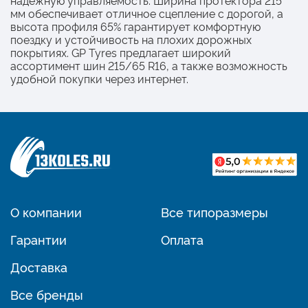
мм обеспечивает отличное сцепление с дорогой, а
высота профиля 65% гарантирует комфортную
поездку и устойчивость на плохих дорожных
покрытиях. GP Tyres предлагает широкий
ассортимент шин 215/65 R16, а также возможность
удобной покупки через интернет.
О компании
Все типоразмеры
Гарантии
Оплата
Доставка
Все бренды