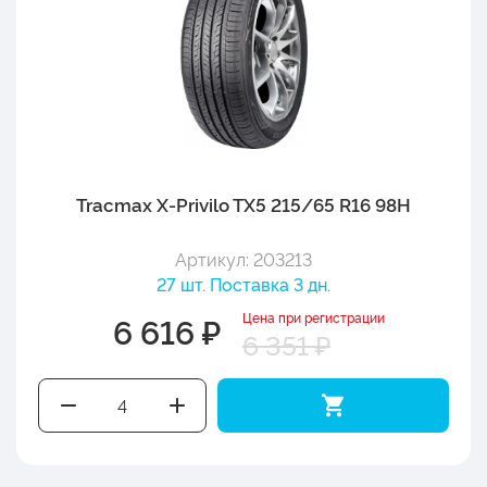
Tracmax X-Privilo TX5 215/65 R16 98H
Артикул: 203213
27 шт. Поставка 3 дн.
Цена при регистрации
6 616 ₽
6 351 ₽