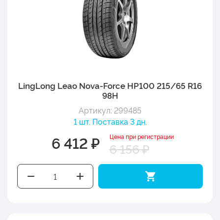
LingLong Leao Nova-Force HP100 215/65 R16
98H
Артикул: 299485
1 шт. Поставка 3 дн.
Цена при регистрации
6 412 ₽
6 156 ₽