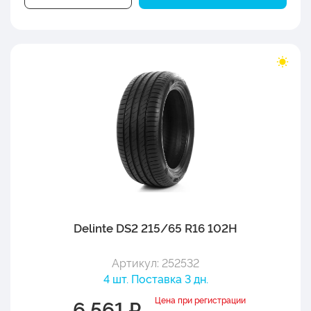
Delinte DS2 215/65 R16 102H
Артикул: 252532
4 шт. Поставка 3 дн.
Цена при регистрации
6 561 ₽