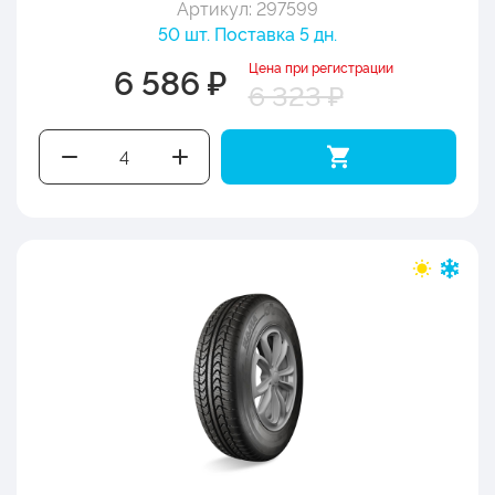
Артикул: 297599
50 шт. Поставка 5 дн.
Цена при регистрации
6 586 ₽
6 323 ₽