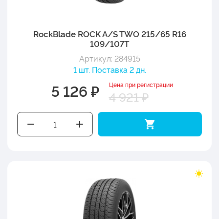
RockBlade ROCK A/S TWO 215/65 R16
109/107T
Артикул: 284915
1 шт. Поставка 2 дн.
Цена при регистрации
5 126 ₽
4 921 ₽