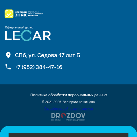
СПб, ул. Седова 47 лит Б
+7 (952) 384-47-16
Политика обработки персональных данных
© 2021-2026. Все права защищены
Разработка сайта шин и дисков