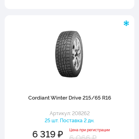
Cordiant Winter Drive 215/65 R16
Артикул: 208262
25 шт. Поставка 2 дн.
Цена при регистрации
6 319 ₽
6 066 ₽