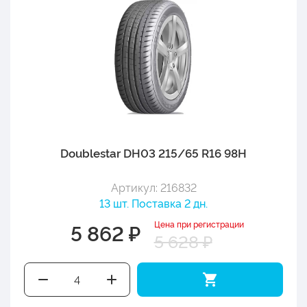
Doublestar DH03 215/65 R16 98H
Артикул: 216832
13 шт. Поставка 2 дн.
Цена при регистрации
5 862 ₽
5 628 ₽