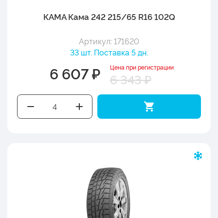
КАМА Кама 242 215/65 R16 102Q
Артикул: 171620
33 шт. Поставка 5 дн.
Цена при регистрации
6 607 ₽
6 343 ₽