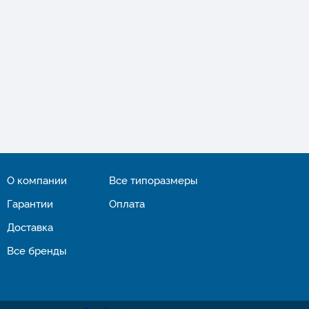
О компании
Все типоразмеры
Гарантии
Оплата
Доставка
Все бренды