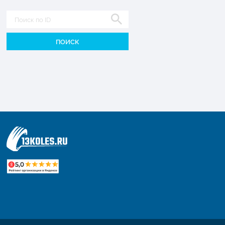
Диаметр