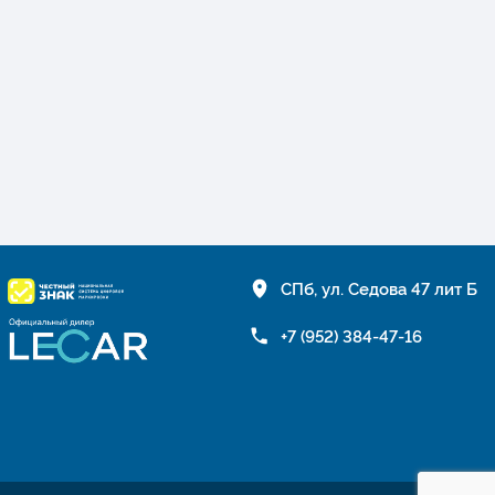
СПб, ул. Седова 47 лит Б
+7 (952) 384-47-16