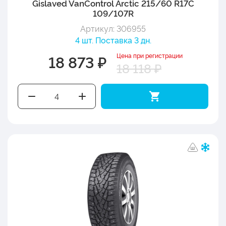
Gislaved VanControl Arctic 215/60 R17C
109/107R
Артикул: 306955
4 шт. Поставка 3 дн.
Цена при регистрации
18 873 ₽
18 118 ₽