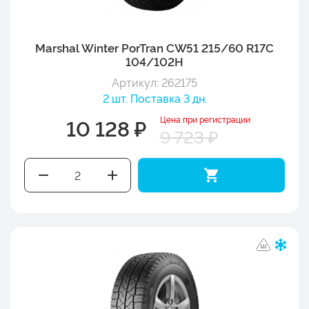
Marshal Winter PorTran CW51 215/60 R17C
104/102H
Артикул: 262175
2 шт. Поставка 3 дн.
Цена при регистрации
10 128 ₽
9 723 ₽