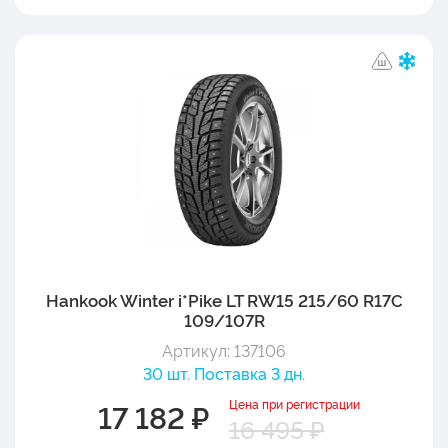
Hankook Winter i*Pike LT RW15 215/60 R17C
109/107R
Артикул: 137106
30 шт. Поставка 3 дн.
Цена при регистрации
17 182 ₽
16 495 ₽