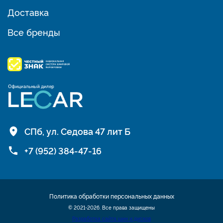
Доставка
Все бренды
СПб, ул. Седова 47 лит Б
+7 (952) 384-47-16
Политика обработки персональных данных
© 2021-2026. Все права защищены
Разработка сайта шин и дисков