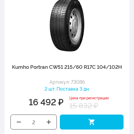
Kumho Portran CW51 215/60 R17C 104/102H
Артикул: 73086
2 шт. Поставка 3 дн.
Цена при регистрации
16 492 ₽
15 832 ₽