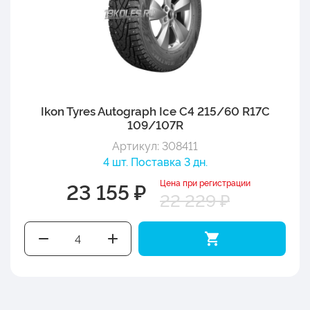
Ikon Tyres Autograph Ice C4 215/60 R17C
109/107R
Артикул: 308411
4 шт. Поставка 3 дн.
Цена при регистрации
23 155 ₽
22 229 ₽