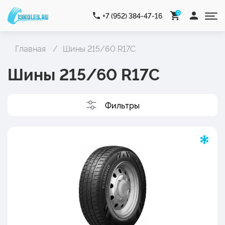
0
+7 (952) 384-47-16
Главная
Шины 215/60 R17C
Шины 215/60 R17C
Фильтры