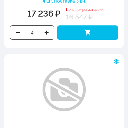
4 шт. Поставка 3 дн.
Цена при регистрации
17 236 ₽
16 547 ₽