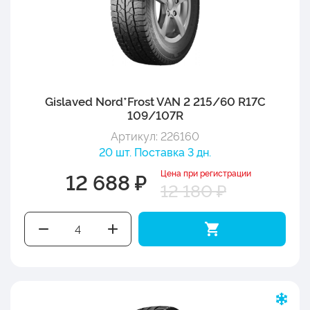
Gislaved Nord*Frost VAN 2 215/60 R17C
109/107R
Артикул: 226160
20 шт. Поставка 3 дн.
Цена при регистрации
12 688 ₽
12 180 ₽