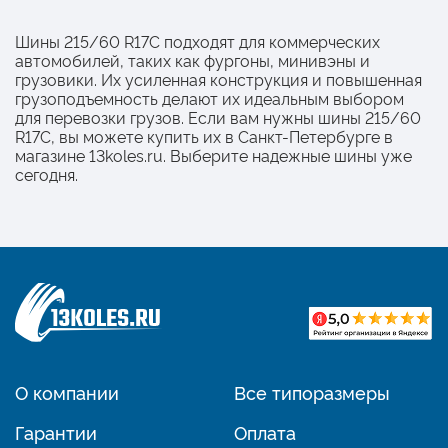
Шины 215/60 R17C подходят для коммерческих
автомобилей, таких как фургоны, минивэны и
грузовики. Их усиленная конструкция и повышенная
грузоподъемность делают их идеальным выбором
для перевозки грузов. Если вам нужны шины 215/60
R17C, вы можете купить их в Санкт-Петербурге в
магазине 13koles.ru. Выберите надежные шины уже
сегодня.
О компании
Все типоразмеры
Гарантии
Оплата