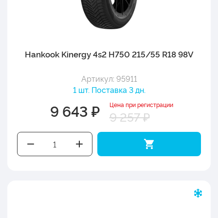
Hankook Kinergy 4s2 H750 215/55 R18 98V
Артикул: 95911
1 шт. Поставка 3 дн.
Цена при регистрации
9 643 ₽
9 257 ₽