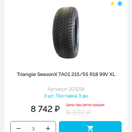
Triangle SeasonX TA01 215/55 R18 99V XL
Артикул: 203216
3 шт. Поставка 3 дн.
Цена при регистрации
8 742 ₽
8 392 ₽