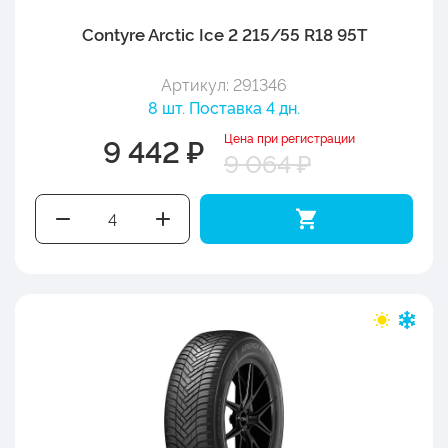
Contyre Arctic Ice 2 215/55 R18 95T
Артикул: 291346
8 шт. Поставка 4 дн.
Цена при регистрации
9 442 ₽
9 064 ₽