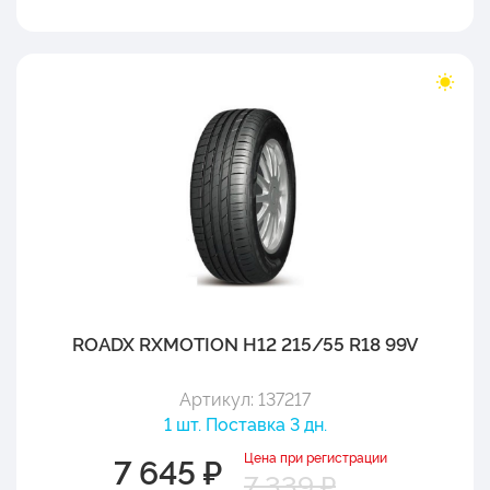
ROADX RXMOTION H12 215/55 R18 99V
Артикул: 137217
1 шт. Поставка 3 дн.
Цена при регистрации
7 645 ₽
7 339 ₽