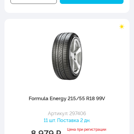
Formula Energy 215/55 R18 99V
Артикул: 297406
11 шт. Поставка 2 дн.
Цена при регистрации
8 979 ₽