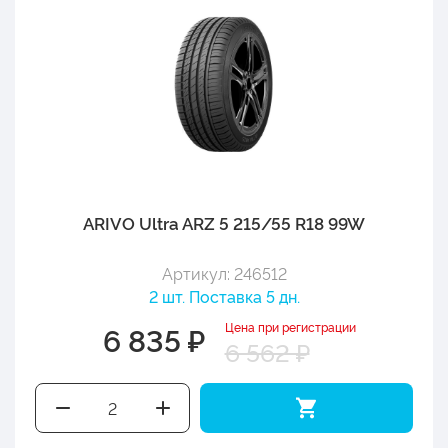
ARIVO Ultra ARZ 5 215/55 R18 99W
Артикул: 246512
2 шт. Поставка 5 дн.
Цена при регистрации
6 835 ₽
6 562 ₽