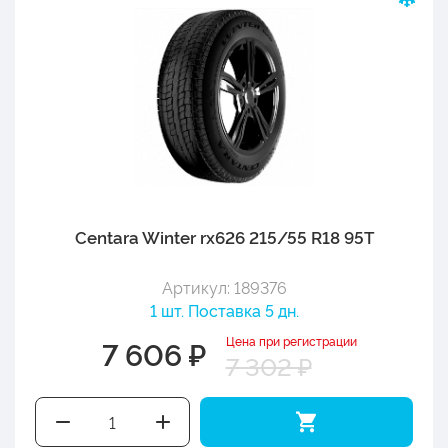
Centara Winter rx626 215/55 R18 95T
Артикул: 189376
1 шт. Поставка 5 дн.
Цена при регистрации
7 606 ₽
7 302 ₽