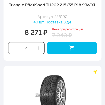
Triangle EffeXSport TH202 215/55 R18 99W XL
Артикул: 256190
40 шт. Поставка 3 дн.
Цена при регистрации
8 271 ₽
7 940 ₽