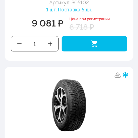
Артикул: 305102
1 шт. Поставка 5 дн.
Цена при регистрации
9 081 ₽
8 718 ₽