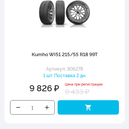
Kumho WI51 215/55 R18 99T
Артикул: 306278
1 шт. Поставка 2 дн.
Цена при регистрации
9 826 ₽
9 433 ₽