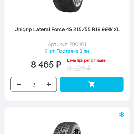
Unigrip Lateral Force 4S 215/55 R18 99W XL
Артикул: 290401
2 шт. Поставка 3 дн.
Цена при регистрации
8 465 ₽
8 126 ₽