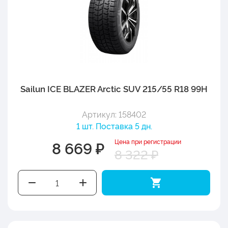
Sailun ICE BLAZER Arctic SUV 215/55 R18 99H
Артикул: 158402
1 шт. Поставка 5 дн.
Цена при регистрации
8 669 ₽
8 322 ₽