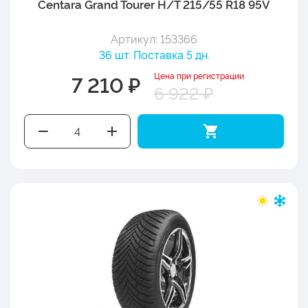
Centara Grand Tourer H/T 215/55 R18 95V
Артикул: 153366
36 шт. Поставка 5 дн.
Цена при регистрации
7 210 ₽
6 922 ₽