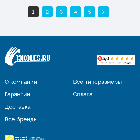
1
2
3
4
5
О компании
Все типоразмеры
Гарантии
Оплата
Доставка
Все бренды