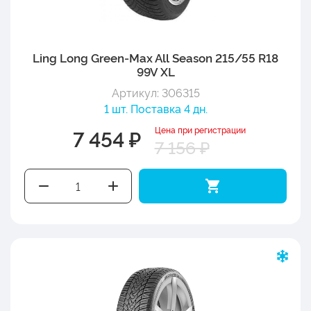
Ling Long Green-Max All Season 215/55 R18
99V XL
Артикул: 306315
1 шт. Поставка 4 дн.
Цена при регистрации
7 454 ₽
7 156 ₽