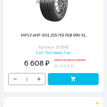
HIFLY eHF-501 215/55 R18 99V XL
Артикул: 303681
1 шт. Поставка 3 дн.
Цена при регистрации
6 608 ₽
6 344 ₽