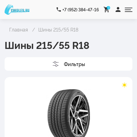
0
+7 (952) 384-47-16
Главная
Шины 215/55 R18
Шины 215/55 R18
Фильтры