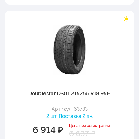
Doublestar DS01 215/55 R18 95H
Артикул: 63783
2 шт. Поставка 2 дн.
Цена при регистрации
6 914 ₽
6 637 ₽