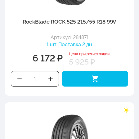
RockBlade ROCK 525 215/55 R18 99V
Артикул: 284871
1 шт. Поставка 2 дн.
Цена при регистрации
6 172 ₽
5 925 ₽