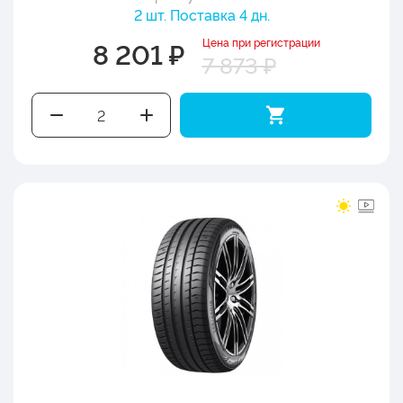
2 шт. Поставка 4 дн.
Цена при регистрации
8 201 ₽
7 873 ₽