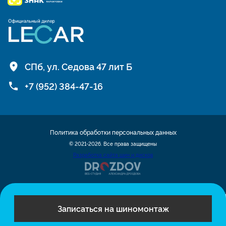
СПб, ул. Седова 47 лит Б
+7 (952) 384-47-16
Политика обработки персональных данных
© 2021-2026. Все права защищены
Разработка сайта шин и дисков
Записаться на шиномонтаж