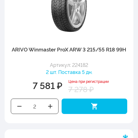
ARIVO Winmaster ProX ARW 3 215/55 R18 99H
Артикул: 224182
2 шт. Поставка 5 дн.
Цена при регистрации
7 581 ₽
7 278 ₽