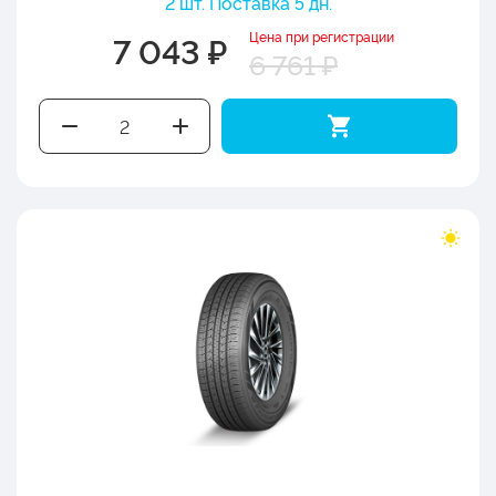
2 шт. Поставка 5 дн.
Цена при регистрации
7 043 ₽
6 761 ₽