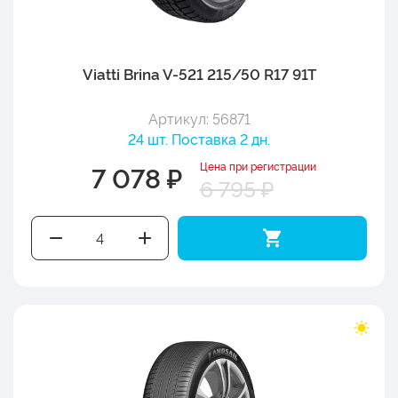
Viatti Brina V-521 215/50 R17 91T
Артикул: 56871
24 шт. Поставка 2 дн.
Цена при регистрации
7 078 ₽
6 795 ₽