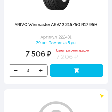
ARIVO Winmaster ARW 2 215/50 R17 95H
Артикул: 222431
39 шт. Поставка 5 дн.
Цена при регистрации
7 506 ₽
7 206 ₽