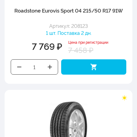
Roadstone Eurovis Sport 04 215/50 R17 91W
Артикул: 208123
1 шт. Поставка 2 дн.
Цена при регистрации
7 769 ₽
7 458 ₽