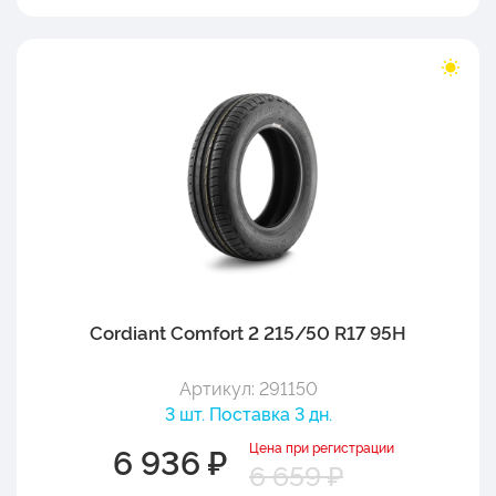
Cordiant Comfort 2 215/50 R17 95H
Артикул: 291150
3 шт. Поставка 3 дн.
Цена при регистрации
6 936 ₽
6 659 ₽