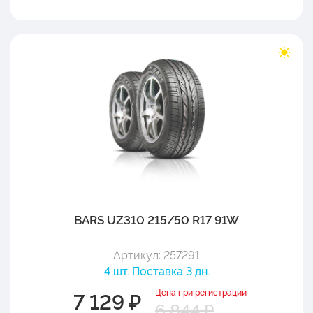
BARS UZ310 215/50 R17 91W
Артикул: 257291
4 шт. Поставка 3 дн.
Цена при регистрации
7 129 ₽
6 844 ₽