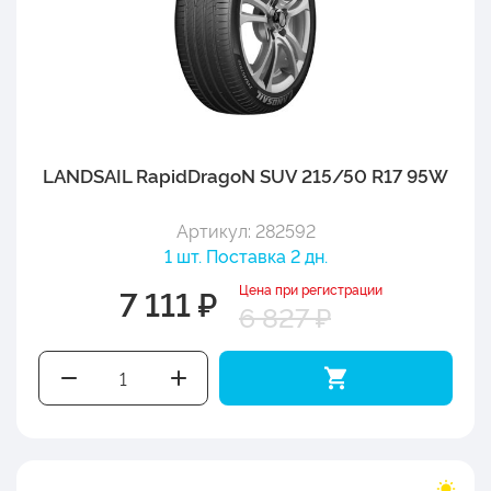
LANDSAIL RapidDragoN SUV 215/50 R17 95W
Артикул: 282592
1 шт. Поставка 2 дн.
Цена при регистрации
7 111 ₽
6 827 ₽