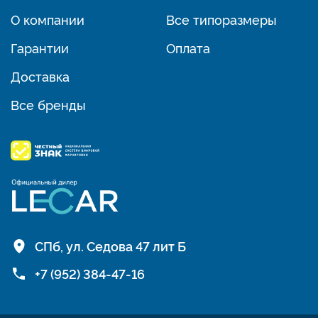
О компании
Все типоразмеры
Гарантии
Оплата
Доставка
Все бренды
СПб, ул. Седова 47 лит Б
+7 (952) 384-47-16