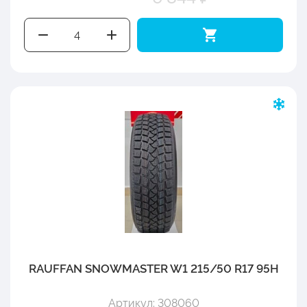
RAUFFAN SNOWMASTER W1 215/50 R17 95H
Артикул: 308060