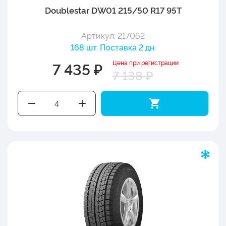
Doublestar DW01 215/50 R17 95T
Артикул: 217062
168 шт. Поставка 2 дн.
Цена при регистрации
7 435 ₽
7 138 ₽