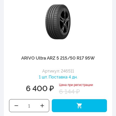
ARIVO Ultra ARZ 5 215/50 R17 95W
Артикул: 246511
1 шт. Поставка 4 дн.
Цена при регистрации
6 400 ₽
6 144 ₽