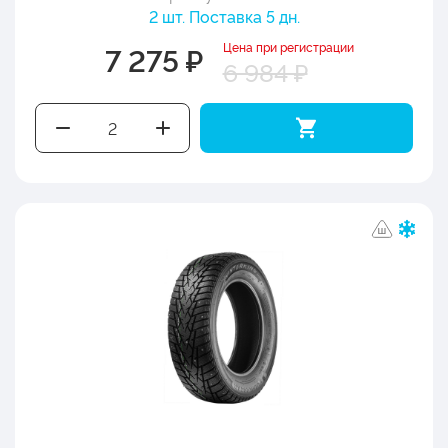
2 шт. Поставка 5 дн.
Цена при регистрации
7 275 ₽
6 984 ₽