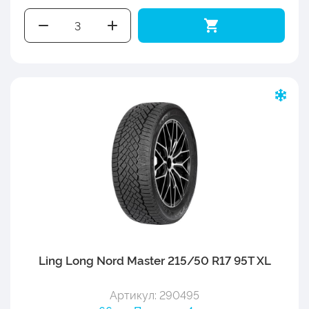
Ling Long Nord Master 215/50 R17 95T XL
Артикул: 290495