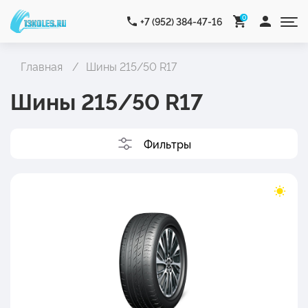
0
+7 (952) 384-47-16
Главная
Шины 215/50 R17
Шины 215/50 R17
Фильтры