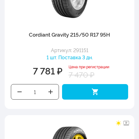
Cordiant Gravity 215/50 R17 95H
Артикул: 291151
1 шт. Поставка 3 дн.
Цена при регистрации
7 781 ₽
7 470 ₽