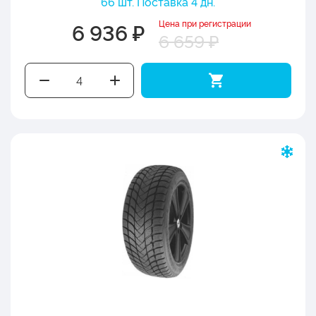
66 шт. Поставка 4 дн.
Цена при регистрации
6 936 ₽
6 659 ₽