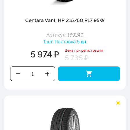
Centara Vanti HP 215/50 R17 95W
Артикул: 169240
1 шт. Поставка 5 дн.
Цена при регистрации
5 974 ₽
5 735 ₽