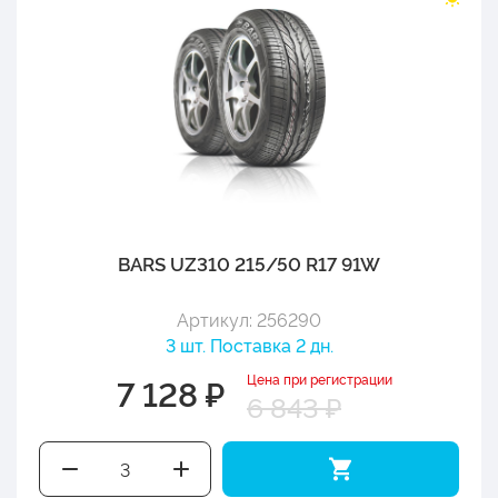
BARS UZ310 215/50 R17 91W
Артикул: 256290
3 шт. Поставка 2 дн.
Цена при регистрации
7 128 ₽
6 843 ₽