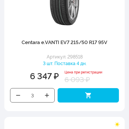
Centara e.VANTI EV7 215/50 R17 95V
Артикул: 298518
3 шт. Поставка 4 дн.
Цена при регистрации
6 347 ₽
6 093 ₽