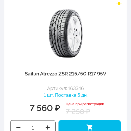
Sailun Atrezzo ZSR 215/50 R17 95V
Артикул: 163346
1 шт. Поставка 5 дн.
Цена при регистрации
7 560 ₽
7 258 ₽