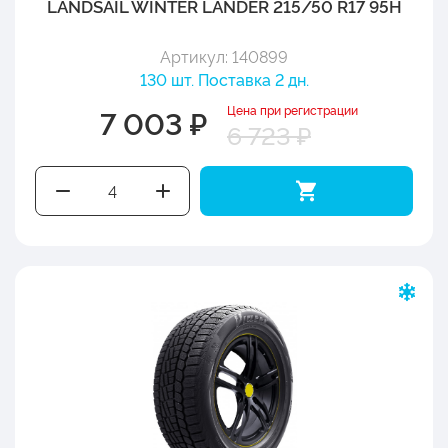
LANDSAIL WINTER LANDER 215/50 R17 95H
Артикул: 140899
130 шт. Поставка 2 дн.
Цена при регистрации
7 003 ₽
6 723 ₽