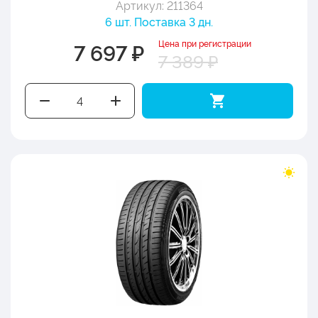
Артикул: 211364
6 шт. Поставка 3 дн.
Цена при регистрации
7 697 ₽
7 389 ₽