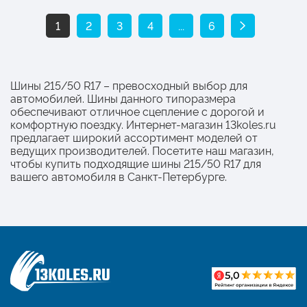
1
2
3
4
...
6
Шины 215/50 R17 – превосходный выбор для
автомобилей. Шины данного типоразмера
обеспечивают отличное сцепление с дорогой и
комфортную поездку. Интернет-магазин 13koles.ru
предлагает широкий ассортимент моделей от
ведущих производителей. Посетите наш магазин,
чтобы купить подходящие шины 215/50 R17 для
вашего автомобиля в Санкт-Петербурге.