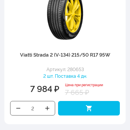
Viatti Strada 2 (V-134) 215/50 R17 95W
Артикул: 280653
2 шт. Поставка 4 дн.
Цена при регистрации
7 984 ₽
7 665 ₽