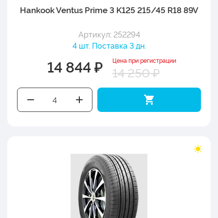
Hankook Ventus Prime 3 K125 215/45 R18 89V
Артикул: 252294
4 шт. Поставка 3 дн.
Цена при регистрации
14 844 ₽
14 250 ₽