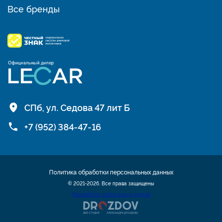
Все бренды
СПб, ул. Седова 47 лит Б
+7 (952) 384-47-16
Политика обработки персональных данных
© 2021-2026. Все права защищены
Разработка сайта шин и дисков