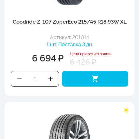
Goodride Z-107 ZuperEco 215/45 R18 93W XL
Артикул: 201014
1 шт. Поставка 3 дн.
Цена при регистрации
6 694 ₽
6 426 ₽