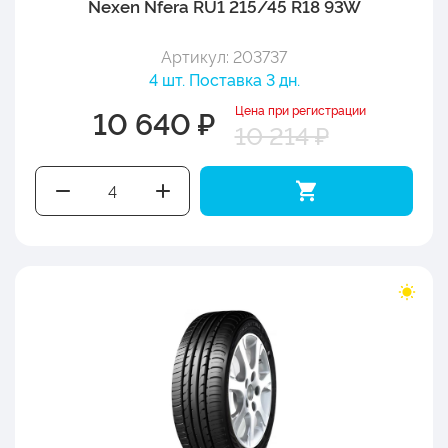
Nexen Nfera RU1 215/45 R18 93W
Артикул: 203737
4 шт. Поставка 3 дн.
Цена при регистрации
10 640 ₽
10 214 ₽