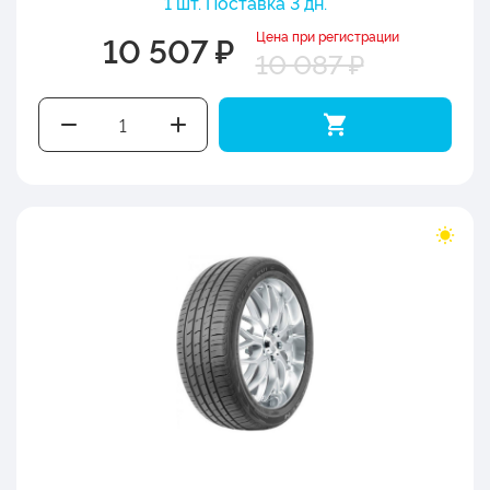
1 шт. Поставка 3 дн.
Цена при регистрации
10 507 ₽
10 087 ₽