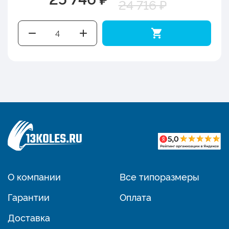
24 716 ₽
О компании
Все типоразмеры
Гарантии
Оплата
Доставка