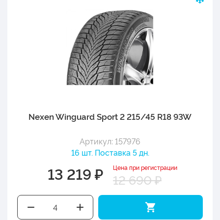
Nexen Winguard Sport 2 215/45 R18 93W
Артикул: 157976
16 шт. Поставка 5 дн.
Цена при регистрации
13 219 ₽
12 690 ₽