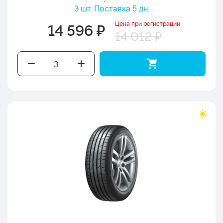
3 шт. Поставка 5 дн.
Цена при регистрации
14 596 ₽
14 012 ₽