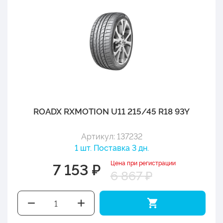
ROADX RXMOTION U11 215/45 R18 93Y
Артикул: 137232
1 шт. Поставка 3 дн.
Цена при регистрации
7 153 ₽
6 867 ₽