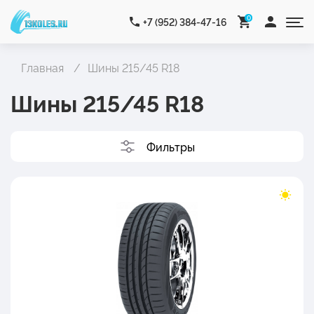
0
+7 (952) 384-47-16
Главная
Шины 215/45 R18
Шины 215/45 R18
Фильтры