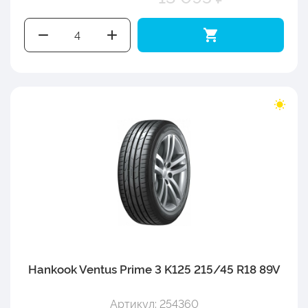
Hankook Ventus Prime 3 K125 215/45 R18 89V
Артикул: 254360