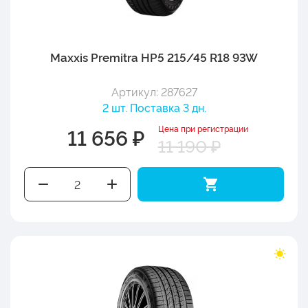
Maxxis Premitra HP5 215/45 R18 93W
Артикул: 287627
2 шт. Поставка 3 дн.
Цена при регистрации
11 656 ₽
11 190 ₽