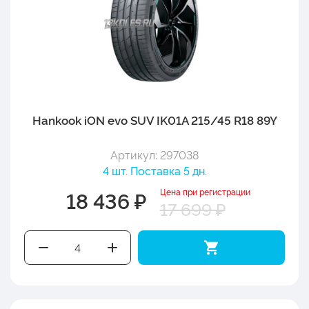
Hankook iON evo SUV IK01A 215/45 R18 89Y
Артикул: 297038
4 шт. Поставка 5 дн.
Цена при регистрации
18 436 ₽
17 699 ₽