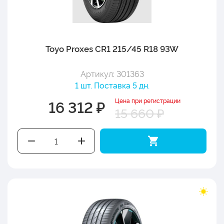
Toyo Proxes CR1 215/45 R18 93W
Артикул: 301363
1 шт. Поставка 5 дн.
Цена при регистрации
16 312 ₽
15 660 ₽