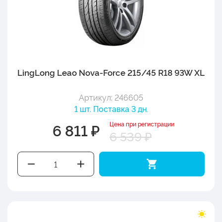
LingLong Leao Nova-Force 215/45 R18 93W XL
Артикул: 246605
1 шт. Поставка 3 дн.
Цена при регистрации
6 811 ₽
6 539 ₽