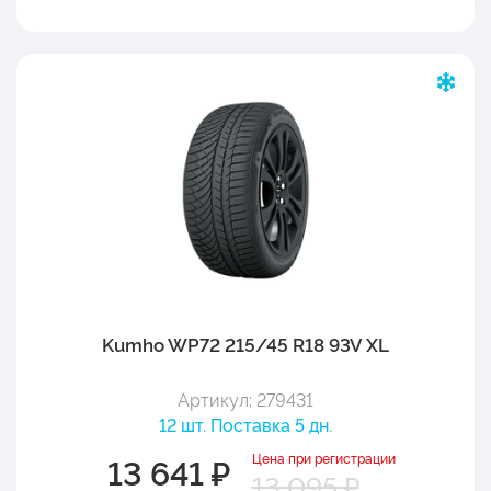
Kumho WP72 215/45 R18 93V XL
Артикул: 279431
12 шт. Поставка 5 дн.
Цена при регистрации
13 641 ₽
13 095 ₽