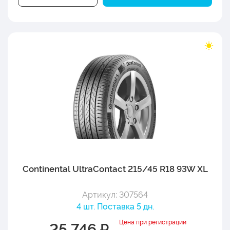
Continental UltraContact 215/45 R18 93W XL
Артикул: 307564
4 шт. Поставка 5 дн.
Цена при регистрации
25 746 ₽