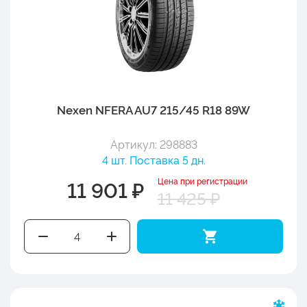
Nexen NFERA AU7 215/45 R18 89W
Артикул: 298883
4 шт. Поставка 5 дн.
Цена при регистрации
11 901 ₽
11 425 ₽