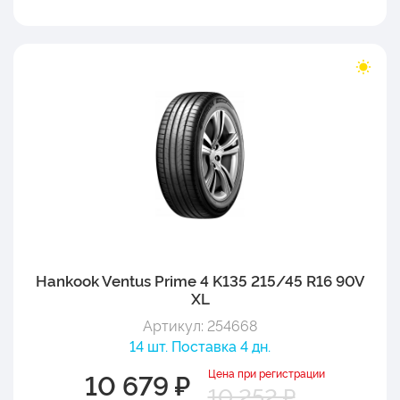
Hankook Ventus Prime 4 K135 215/45 R16 90V
XL
Артикул: 254668
14 шт. Поставка 4 дн.
Цена при регистрации
10 679 ₽
10 252 ₽