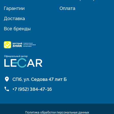
Гарантии
Оплата
Доставка
Все бренды
СПб, ул. Седова 47 лит Б
+7 (952) 384-47-16
Политика обработки персональных данных