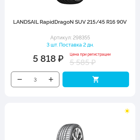
LANDSAIL RapidDragoN SUV 215/45 R16 90V
Артикул: 298355
3 шт. Поставка 2 дн.
Цена при регистрации
5 818 ₽
5 585 ₽