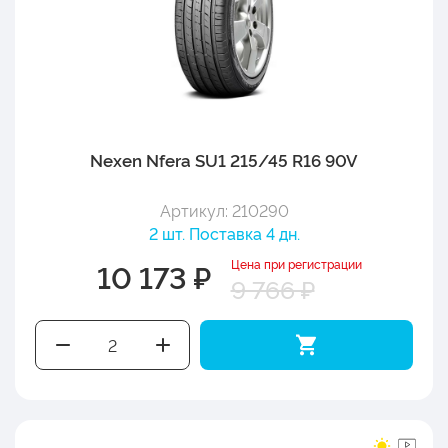
Nexen Nfera SU1 215/45 R16 90V
Артикул: 210290
2 шт. Поставка 4 дн.
Цена при регистрации
10 173 ₽
9 766 ₽