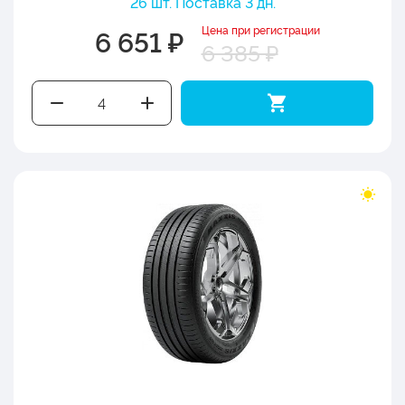
26 шт. Поставка 3 дн.
Цена при регистрации
6 651 ₽
6 385 ₽