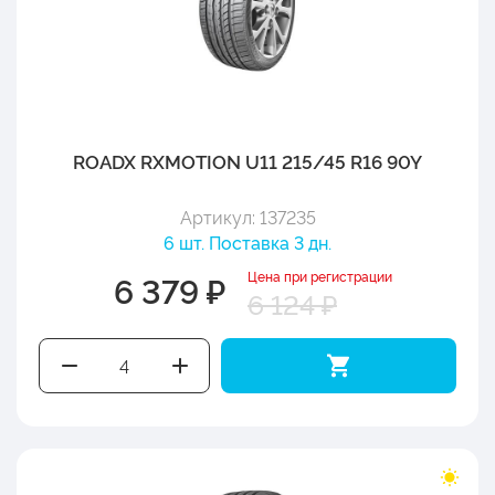
ROADX RXMOTION U11 215/45 R16 90Y
Артикул: 137235
6 шт. Поставка 3 дн.
Цена при регистрации
6 379 ₽
6 124 ₽