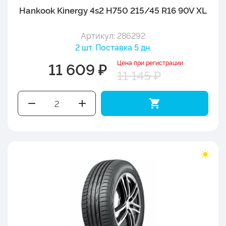
Hankook Kinergy 4s2 H750 215/45 R16 90V XL
Артикул: 286292
2 шт. Поставка 5 дн.
Цена при регистрации
11 609 ₽
11 145 ₽