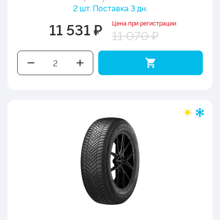
2 шт. Поставка 3 дн.
Цена при регистрации
11 531 ₽
11 070 ₽