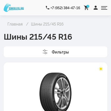
0
+7 (952) 384-47-16
Главная
Шины 215/45 R16
Шины 215/45 R16
Фильтры