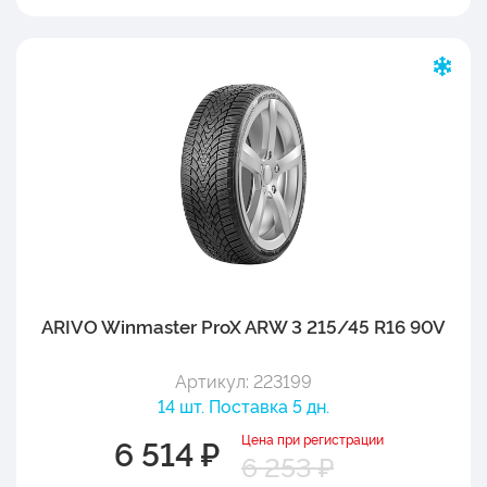
ARIVO Winmaster ProX ARW 3 215/45 R16 90V
Артикул: 223199
14 шт. Поставка 5 дн.
Цена при регистрации
6 514 ₽
6 253 ₽