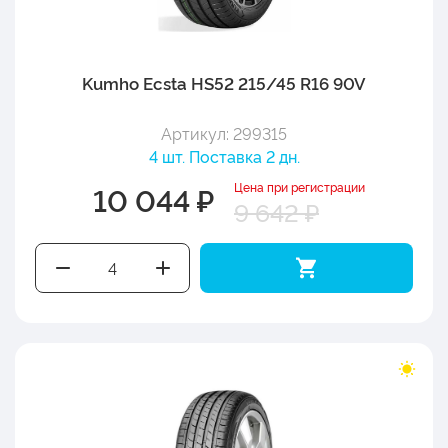
Kumho Ecsta HS52 215/45 R16 90V
Артикул: 299315
4 шт. Поставка 2 дн.
Цена при регистрации
10 044 ₽
9 642 ₽