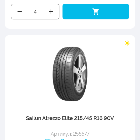
Sailun Atrezzo Elite 215/45 R16 90V
Артикул: 255577