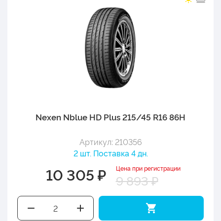
Nexen Nblue HD Plus 215/45 R16 86H
Артикул: 210356
2 шт. Поставка 4 дн.
Цена при регистрации
10 305 ₽
9 893 ₽