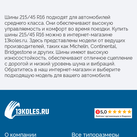
Шины 215/45 R16 подходят для автомобилей
среднего класса. Они обеспечивают высокую
управляемость и комфорт во время поездки. Купить
шины 215/45 R16 можно в интернет-магазине
13koles.ru. Здесь представлены модели от ведущих
производителей, таких как Michelin, Continental,
Bridgestone и других. Шины имеют высокую
износостойкость, обеспечивают отличное сцепление
с дорогой и низкий уровень шума и вибраций.
Обратитесь в наш интернет-магазин и выберите
подходящую модель для вашего автомобиля.
О компании
Все типоразмеры