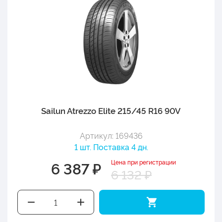
Sailun Atrezzo Elite 215/45 R16 90V
Артикул: 169436
1 шт. Поставка 4 дн.
Цена при регистрации
6 387 ₽
6 132 ₽