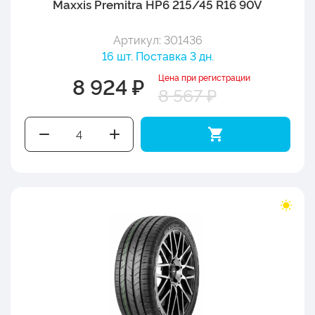
Maxxis Premitra HP6 215/45 R16 90V
Артикул: 301436
16 шт. Поставка 3 дн.
Цена при регистрации
8 924 ₽
8 567 ₽