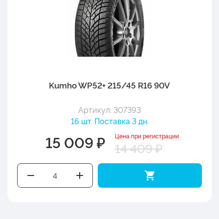
Kumho WP52+ 215/45 R16 90V
Артикул: 307393
16 шт. Поставка 3 дн.
Цена при регистрации
15 009 ₽
14 409 ₽