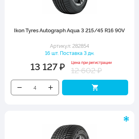
Ikon Tyres Autograph Aqua 3 215/45 R16 90V
Артикул: 282854
16 шт. Поставка 3 дн.
Цена при регистрации
13 127 ₽
12 602 ₽