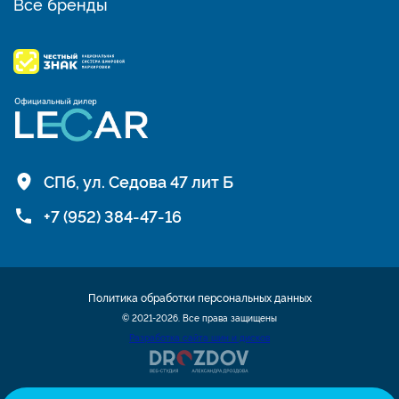
Все бренды
СПб, ул. Седова 47 лит Б
+7 (952) 384-47-16
Политика обработки персональных данных
© 2021-2026. Все права защищены
Разработка сайта шин и дисков