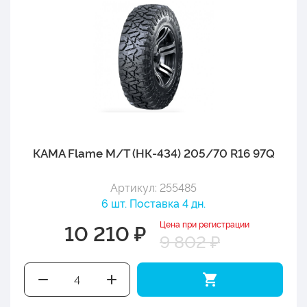
КАМА Flame M/T (НК-434) 205/70 R16 97Q
Артикул: 255485
6 шт. Поставка 4 дн.
Цена при регистрации
10 210 ₽
9 802 ₽