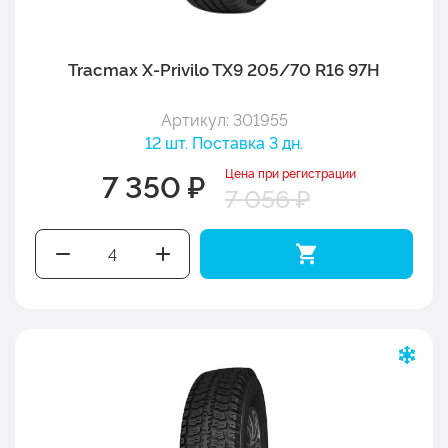
Tracmax X-Privilo TX9 205/70 R16 97H
Артикул: 301955
12 шт. Поставка 3 дн.
Цена при регистрации
7 350 ₽
7 056 ₽