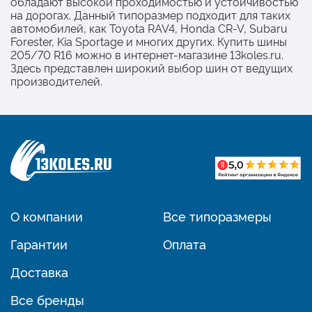
обладают высокой проходимостью и устойчивостью
на дорогах. Данный типоразмер подходит для таких
автомобилей, как Toyota RAV4, Honda CR-V, Subaru
Forester, Kia Sportage и многих других. Купить шины
205/70 R16 можно в интернет-магазине 13koles.ru.
Здесь представлен широкий выбор шин от ведущих
производителей.
О компании
Все типоразмеры
Гарантии
Оплата
Доставка
Все бренды