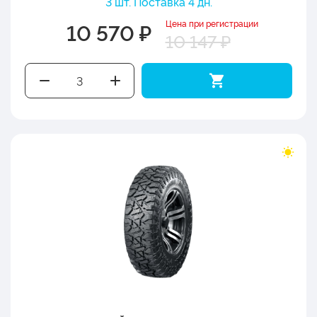
3 шт. Поставка 4 дн.
Цена при регистрации
10 570 ₽
10 147 ₽