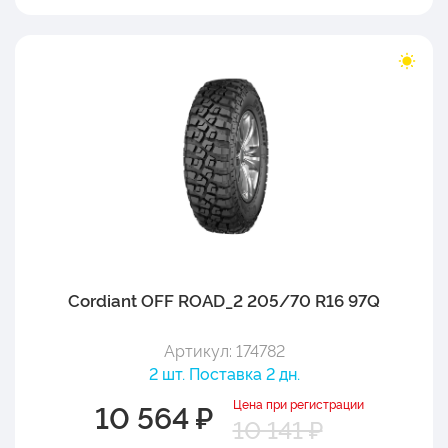
Cordiant OFF ROAD_2 205/70 R16 97Q
Артикул: 174782
2 шт. Поставка 2 дн.
Цена при регистрации
10 564 ₽
10 141 ₽