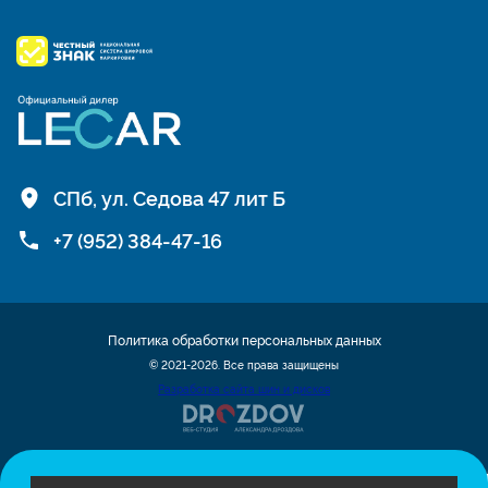
СПб, ул. Седова 47 лит Б
+7 (952) 384-47-16
Политика обработки персональных данных
© 2021-2026. Все права защищены
Разработка сайта шин и дисков