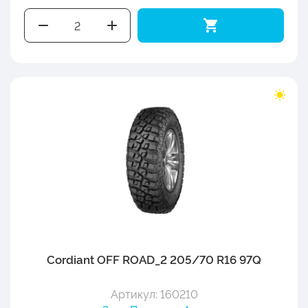
Cordiant OFF ROAD_2 205/70 R16 97Q
Артикул: 160210