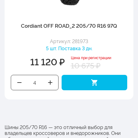
Cordiant OFF ROAD_2 205/70 R16 97Q
Артикул: 281973
5 шт. Поставка 3 дн.
Цена при регистрации
11 120 ₽
10 675 ₽
Шины 205/70 R16 — это отличный выбор для
владельцев кроссоверов и внедорожников. Они