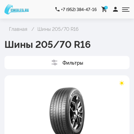
0
+7 (952) 384-47-16
Главная
Шины 205/70 R16
Шины 205/70 R16
Фильтры