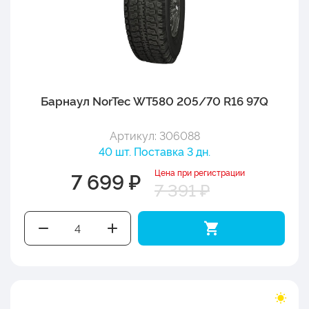
Барнаул NorTec WT580 205/70 R16 97Q
Артикул: 306088
40 шт. Поставка 3 дн.
Цена при регистрации
7 699 ₽
7 391 ₽