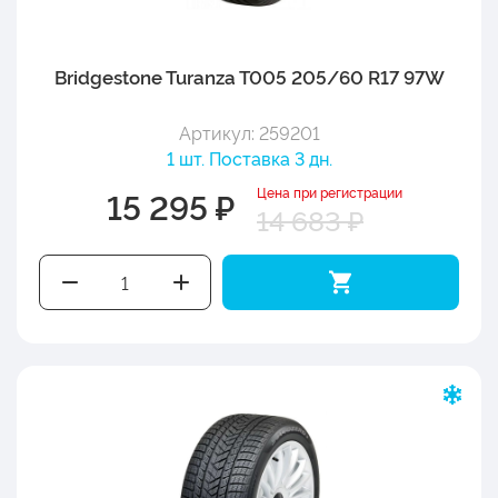
Bridgestone Turanza T005 205/60 R17 97W
Артикул: 259201
1 шт. Поставка 3 дн.
Цена при регистрации
15 295 ₽
14 683 ₽