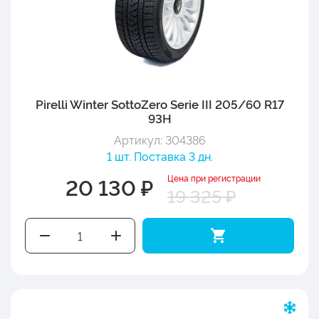
Pirelli Winter SottoZero Serie III 205/60 R17
93H
Артикул: 304386
1 шт. Поставка 3 дн.
Цена при регистрации
20 130 ₽
19 325 ₽