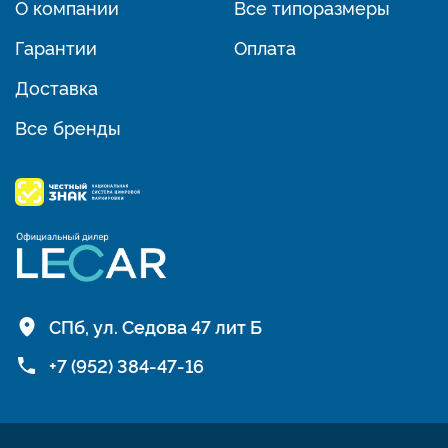
О компании
Все типоразмеры
Гарантии
Оплата
Доставка
Все бренды
СПб, ул. Седова 47 лит Б
+7 (952) 384-47-16