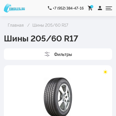
0
+7 (952) 384-47-16
Главная
Шины 205/60 R17
Шины 205/60 R17
Фильтры