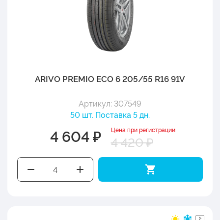
ARIVO PREMIO ECO 6 205/55 R16 91V
Артикул: 307549
50 шт. Поставка 5 дн.
Цена при регистрации
4 604 ₽
4 420 ₽