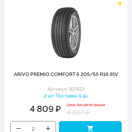
ARIVO PREMIO COMFORT 6 205/55 R16 91V
Артикул: 307423
2 шт. Поставка 4 дн.
Цена при регистрации
4 809 ₽
4 617 ₽