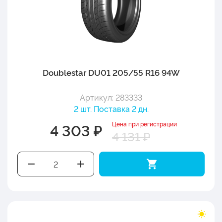
Doublestar DU01 205/55 R16 94W
Артикул: 283333
2 шт. Поставка 2 дн.
Цена при регистрации
4 303 ₽
4 131 ₽