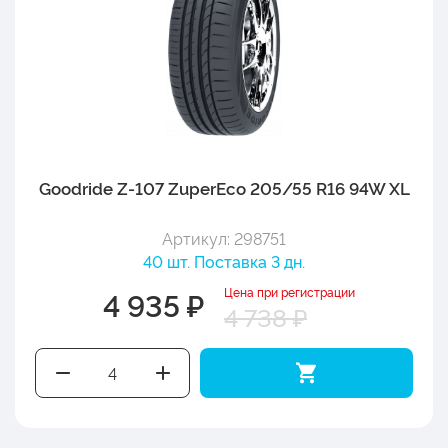
Goodride Z-107 ZuperEco 205/55 R16 94W XL
Артикул: 298751
40 шт. Поставка 3 дн.
Цена при регистрации
4 935 ₽
4 738 ₽