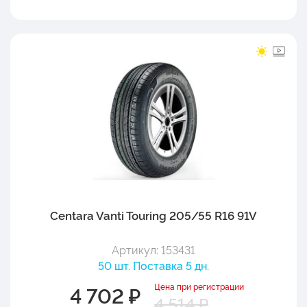
Centara Vanti Touring 205/55 R16 91V
Артикул: 153431
50 шт. Поставка 5 дн.
Цена при регистрации
4 702 ₽
4 514 ₽