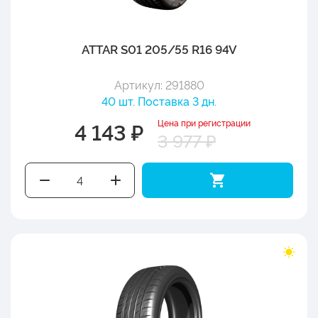
ATTAR S01 205/55 R16 94V
Артикул: 291880
40 шт. Поставка 3 дн.
Цена при регистрации
4 143 ₽
3 977 ₽