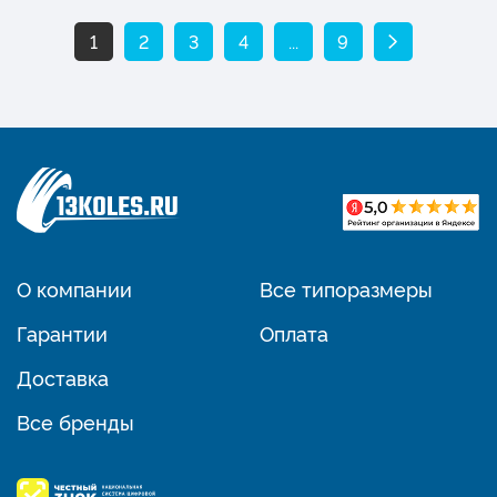
1
2
3
4
...
9
О компании
Все типоразмеры
Гарантии
Оплата
Доставка
Все бренды