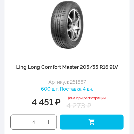
Ling Long Comfort Master 205/55 R16 91V
Артикул: 251667
600 шт. Поставка 4 дн.
Цена при регистрации
4 451 ₽
4 273 ₽