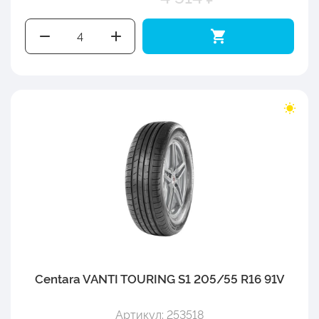
Centara VANTI TOURING S1 205/55 R16 91V
Артикул: 253518