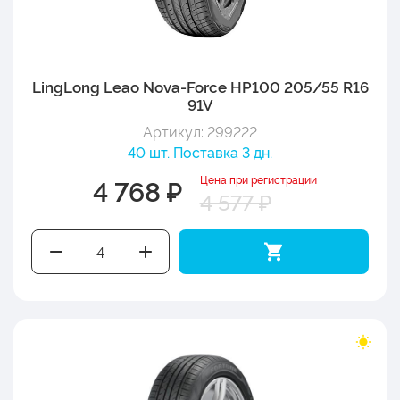
LingLong Leao Nova-Force HP100 205/55 R16
91V
Артикул: 299222
40 шт. Поставка 3 дн.
Цена при регистрации
4 768 ₽
4 577 ₽