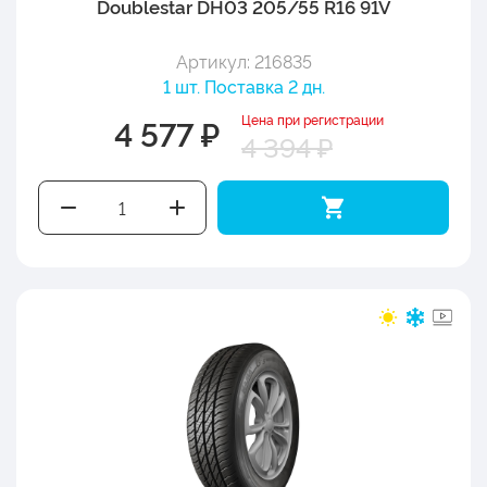
Doublestar DH03 205/55 R16 91V
Артикул: 216835
1 шт. Поставка 2 дн.
Цена при регистрации
4 577 ₽
4 394 ₽