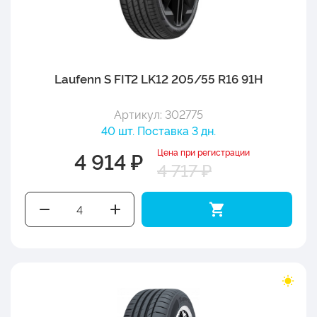
Laufenn S FIT2 LK12 205/55 R16 91H
Артикул: 302775
40 шт. Поставка 3 дн.
Цена при регистрации
4 914 ₽
4 717 ₽