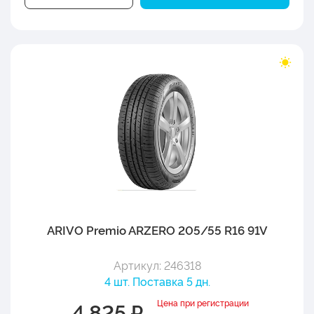
ARIVO Premio ARZERO 205/55 R16 91V
Артикул: 246318
4 шт. Поставка 5 дн.
Цена при регистрации
4 825 ₽