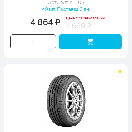
Артикул: 211106
40 шт. Поставка 3 дн.
Цена при регистрации
4 864 ₽
4 669 ₽