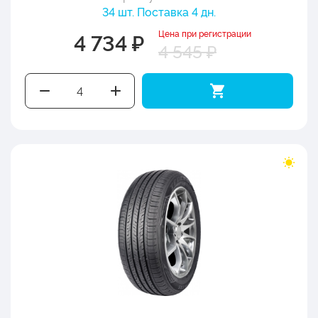
34 шт. Поставка 4 дн.
Цена при регистрации
4 734 ₽
4 545 ₽