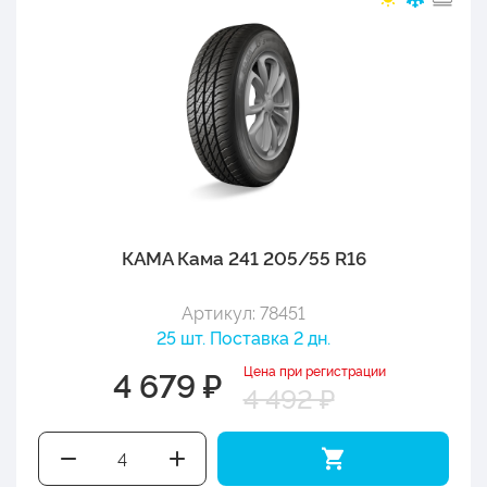
КАМА Кама 241 205/55 R16
Артикул: 78451
25 шт. Поставка 2 дн.
Цена при регистрации
4 679 ₽
4 492 ₽