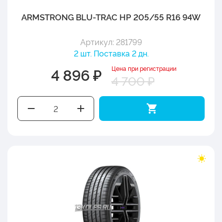
ARMSTRONG BLU-TRAC HP 205/55 R16 94W
Артикул: 281799
2 шт. Поставка 2 дн.
Цена при регистрации
4 896 ₽
4 700 ₽