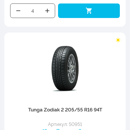
Tunga Zodiak 2 205/55 R16 94T
Артикул: 50951