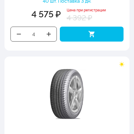
40 шт. Поставка 3 дн.
Цена при регистрации
4 575 ₽
4 392 ₽