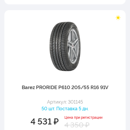
Barez PRORIDE P610 205/55 R16 91V
Артикул: 301145
50 шт. Поставка 5 дн.
Цена при регистрации
4 531 ₽
4 350 ₽