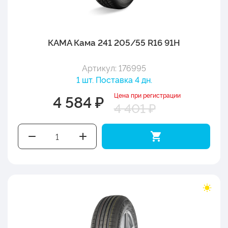
КАМА Кама 241 205/55 R16 91H
Артикул: 176995
1 шт. Поставка 4 дн.
Цена при регистрации
4 584 ₽
4 401 ₽