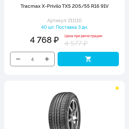
Tracmax X-Privilo TX5 205/55 R16 91V
Артикул: 211110
40 шт. Поставка 3 дн.
Цена при регистрации
4 768 ₽
4 577 ₽