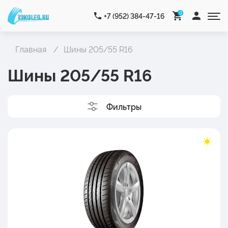
0
+7 (952) 384-47-16
Главная
Шины 205/55 R16
Шины 205/55 R16
Фильтры