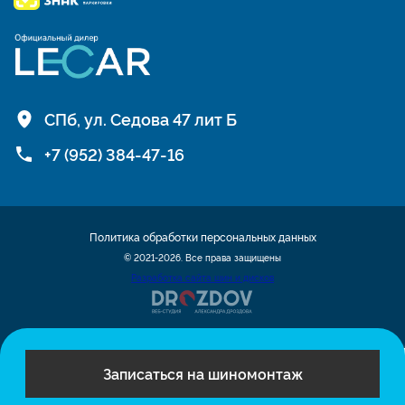
СПб, ул. Седова 47 лит Б
+7 (952) 384-47-16
Политика обработки персональных данных
© 2021-2026. Все права защищены
Разработка сайта шин и дисков
Записаться на шиномонтаж