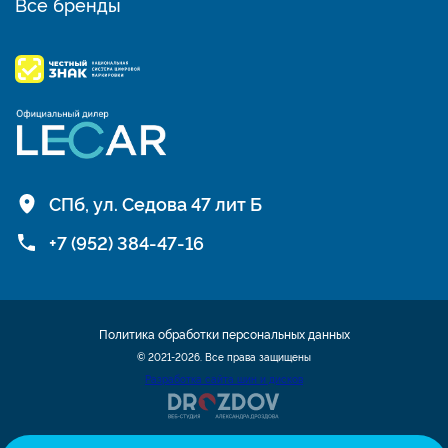
Все бренды
СПб, ул. Седова 47 лит Б
+7 (952) 384-47-16
Политика обработки персональных данных
© 2021-2026. Все права защищены
Разработка сайта шин и дисков