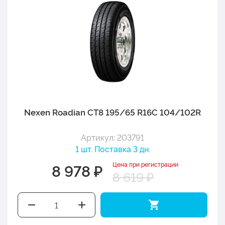
Nexen Roadian CT8 195/65 R16C 104/102R
Артикул: 203791
1 шт. Поставка 3 дн.
Цена при регистрации
8 978 ₽
8 619 ₽