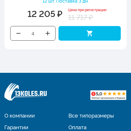
12 шт. Поставка 3 дн.
Цена при регистрации
12 205 ₽
11 717 ₽
О компании
Все типоразмеры
Гарантии
Оплата