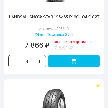
LANDSAIL SNOW STAR 195/65 R16C 104/102T
Артикул: 225619
24 шт. Поставка 2 дн.
Цена при регистрации
7 866 ₽
7 551 ₽