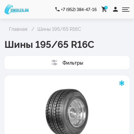
0
+7 (952) 384-47-16
Главная
Шины 195/65 R16C
Шины 195/65 R16C
Фильтры