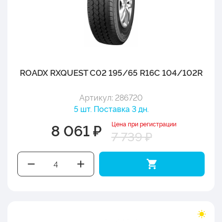
ROADX RXQUEST C02 195/65 R16C 104/102R
Артикул: 286720
5 шт. Поставка 3 дн.
Цена при регистрации
8 061 ₽
7 739 ₽