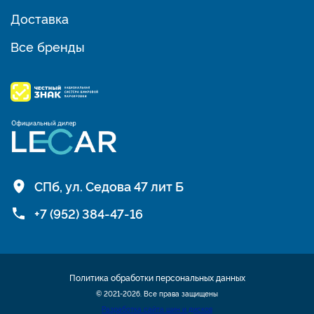
Доставка
Все бренды
СПб, ул. Седова 47 лит Б
+7 (952) 384-47-16
Политика обработки персональных данных
© 2021-2026. Все права защищены
Разработка сайта шин и дисков