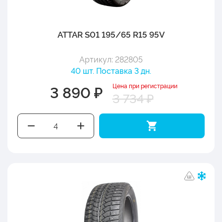
ATTAR S01 195/65 R15 95V
Артикул: 282805
40 шт. Поставка 3 дн.
Цена при регистрации
3 890 ₽
3 734 ₽