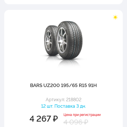
BARS UZ200 195/65 R15 91H
Артикул: 218802
12 шт. Поставка 3 дн.
Цена при регистрации
4 267 ₽
4 096 ₽