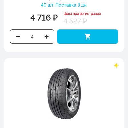
40 шт. Поставка 3 дн.
Цена при регистрации
4 716 ₽
4 527 ₽