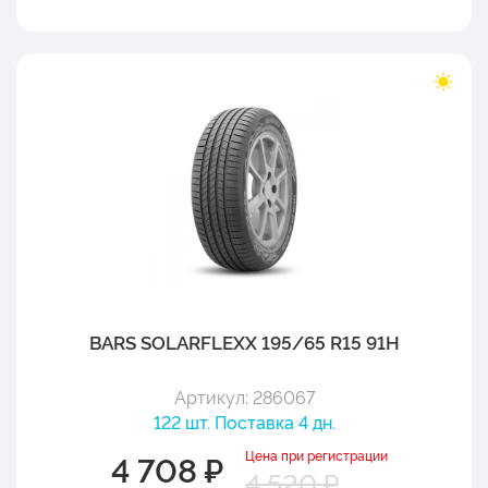
BARS SOLARFLEXX 195/65 R15 91H
Артикул: 286067
122 шт. Поставка 4 дн.
Цена при регистрации
4 708 ₽
4 520 ₽