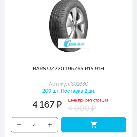
BARS UZ220 195/65 R15 91H
Артикул: 301680
209 шт. Поставка 2 дн.
Цена при регистрации
4 167 ₽
4 000 ₽