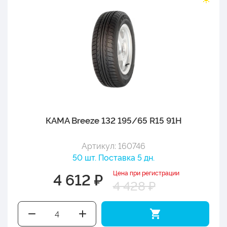
КАМА Breeze 132 195/65 R15 91H
Артикул: 160746
50 шт. Поставка 5 дн.
Цена при регистрации
4 612 ₽
4 428 ₽