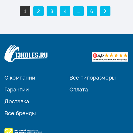
1
2
3
4
...
6
О компании
Все типоразмеры
Гарантии
Оплата
Доставка
Все бренды