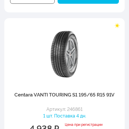
Centara VANTI TOURING S1 195/65 R15 91V
Артикул: 246861
1 шт. Поставка 4 дн.
Цена при регистрации
4 938 ₽