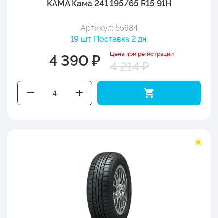
КАМА Кама 241 195/65 R15 91H
Артикул: 55684
19 шт. Поставка 2 дн.
Цена при регистрации
4 390 ₽
4 214 ₽