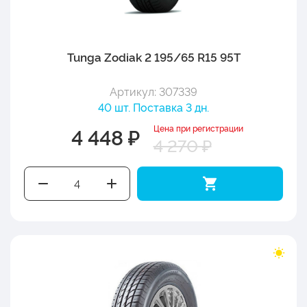
Tunga Zodiak 2 195/65 R15 95T
Артикул: 307339
40 шт. Поставка 3 дн.
Цена при регистрации
4 448 ₽
4 270 ₽