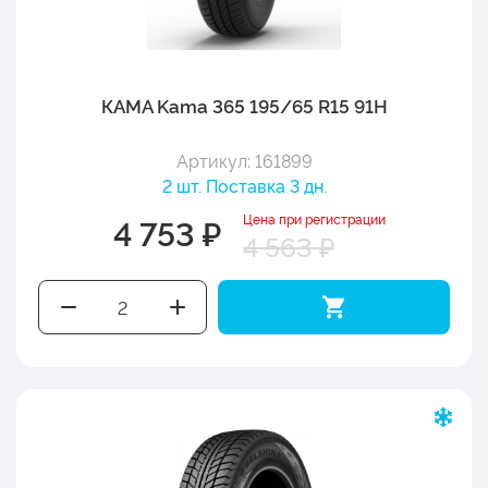
КАМА Kama 365 195/65 R15 91H
Артикул: 161899
2 шт. Поставка 3 дн.
Цена при регистрации
4 753 ₽
4 563 ₽