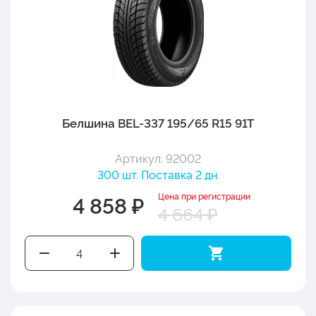
Белшина BEL-337 195/65 R15 91T
Артикул: 92002
300 шт. Поставка 2 дн.
Цена при регистрации
4 858 ₽
4 664 ₽