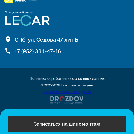
СПб, ул. Седова 47 лит Б
+7 (952) 384-47-16
Политика обработки персональных данных
© 2021-2026. Все права защищены
Разработка сайта шин и дисков
Записаться на шиномонтаж