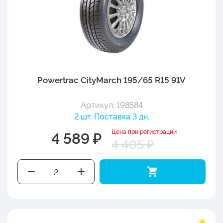
Powertrac CityMarch 195/65 R15 91V
Артикул: 198584
2 шт. Поставка 3 дн.
Цена при регистрации
4 589 ₽
4 405 ₽