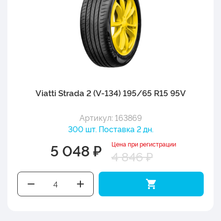
Viatti Strada 2 (V-134) 195/65 R15 95V
Артикул: 163869
300 шт. Поставка 2 дн.
Цена при регистрации
5 048 ₽
4 846 ₽