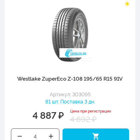
Westlake ZuperEco Z-108 195/65 R15 91V
Артикул: 303095
81 шт. Поставка 3 дн.
Цена при регистрации
4 887 ₽
4 692 ₽