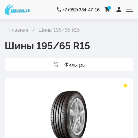
0
+7 (952) 384-47-16
Главная
Шины 195/65 R15
Шины 195/65 R15
Фильтры