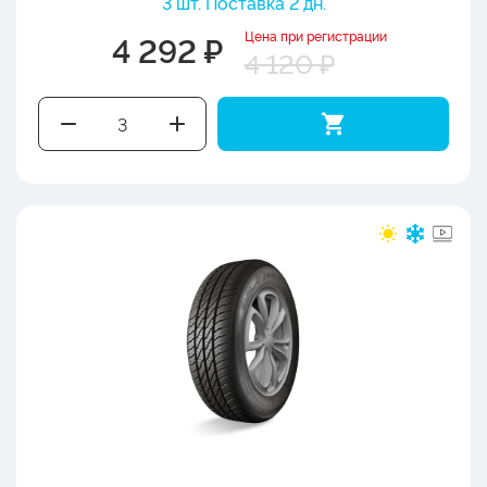
3 шт. Поставка 2 дн.
Цена при регистрации
4 292 ₽
4 120 ₽