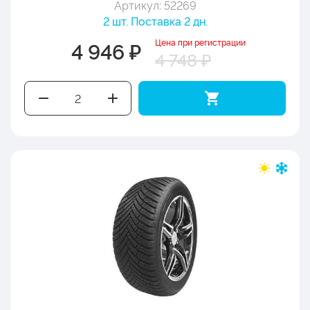
Артикул: 52269
2 шт. Поставка 2 дн.
Цена при регистрации
4 946 ₽
4 748 ₽