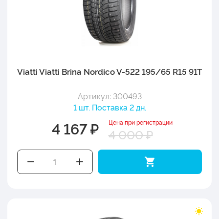
Viatti Viatti Brina Nordico V-522 195/65 R15 91T
Артикул: 300493
1 шт. Поставка 2 дн.
Цена при регистрации
4 167 ₽
4 000 ₽