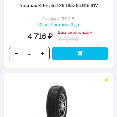
Tracmax X-Privilo TX5 195/65 R15 91V
Артикул: 201029
40 шт. Поставка 3 дн.
Цена при регистрации
4 716 ₽
4 527 ₽