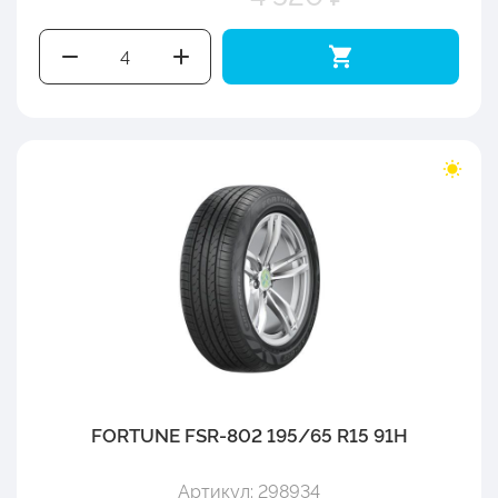
FORTUNE FSR-802 195/65 R15 91H
Артикул: 298934