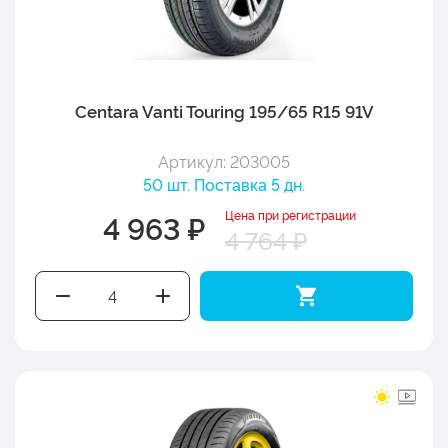
Centara Vanti Touring 195/65 R15 91V
Артикул: 203005
50 шт. Поставка 5 дн.
Цена при регистрации
4 963 ₽
4 764 ₽