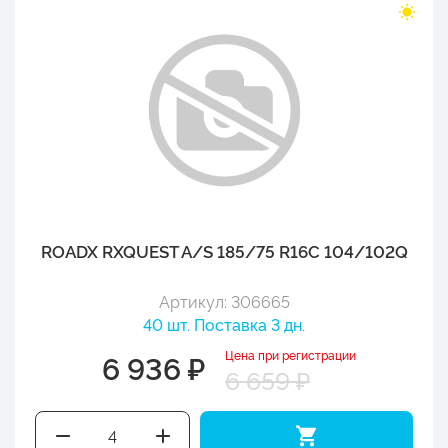
ROADX RXQUEST A/S 185/75 R16C 104/102Q
Артикул: 306665
40 шт. Поставка 3 дн.
Цена при регистрации
6 936 ₽
6 659 ₽