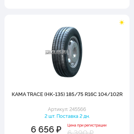
КАМА TRACE (HK-135) 185/75 R16C 104/102R
Артикул: 245566
2 шт. Поставка 2 дн.
Цена при регистрации
6 656 ₽
6 390 ₽