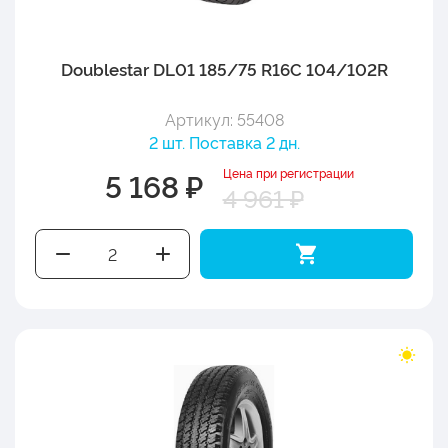
Doublestar DL01 185/75 R16C 104/102R
Артикул: 55408
2 шт. Поставка 2 дн.
Цена при регистрации
5 168 ₽
4 961 ₽