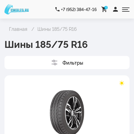
0
+7 (952) 384-47-16
Главная
Шины 185/75 R16
Шины 185/75 R16
Фильтры