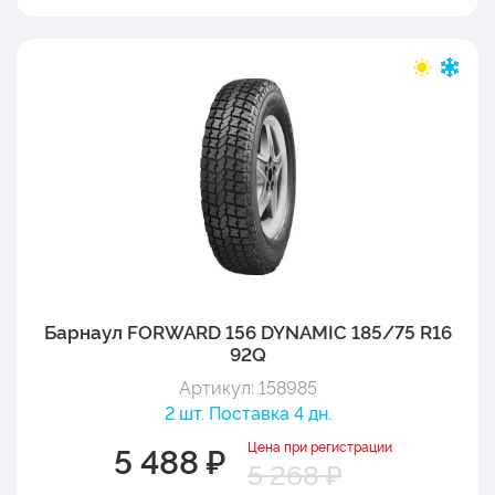
Барнаул FORWARD 156 DYNAMIC 185/75 R16
92Q
Артикул: 158985
2 шт. Поставка 4 дн.
Цена при регистрации
5 488 ₽
5 268 ₽