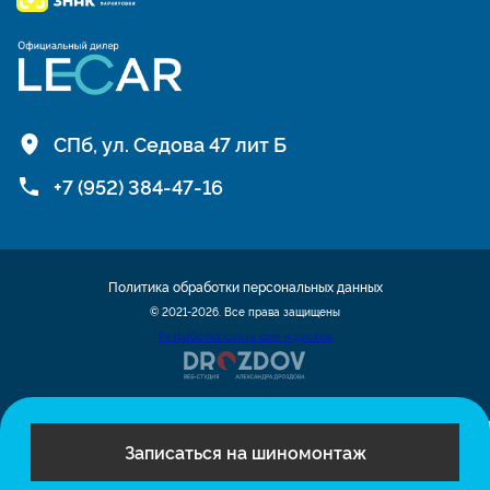
СПб, ул. Седова 47 лит Б
+7 (952) 384-47-16
Политика обработки персональных данных
© 2021-2026. Все права защищены
Разработка сайта шин и дисков
Записаться на шиномонтаж