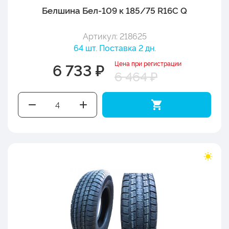
Белшина Бел-109 к 185/75 R16C Q
Артикул: 218625
64 шт. Поставка 2 дн.
Цена при регистрации
6 733 ₽
6 464 ₽