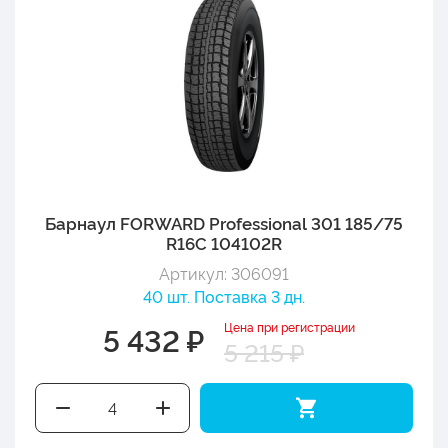
Барнаул FORWARD Professional 301 185/75
R16C 104102R
Артикул: 306091
40 шт. Поставка 3 дн.
Цена при регистрации
5 432 ₽
5 215 ₽