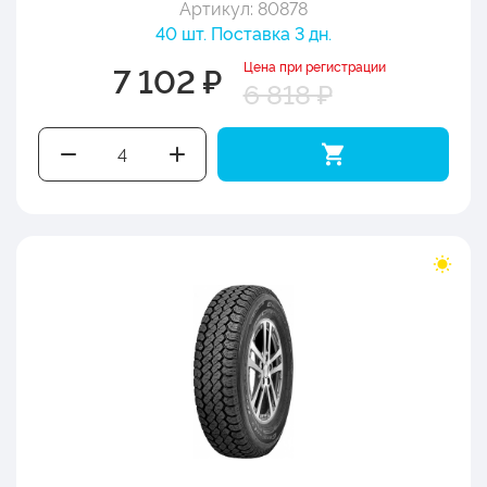
Артикул: 80878
40 шт. Поставка 3 дн.
Цена при регистрации
7 102 ₽
6 818 ₽