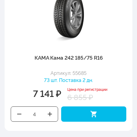
КАМА Кама 242 185/75 R16
Артикул: 55685
73 шт. Поставка 2 дн.
Цена при регистрации
7 141 ₽
6 855 ₽