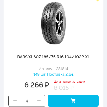
BARS XL607 185/75 R16 104/102P XL
Артикул: 281814
149 шт. Поставка 2 дн.
Цена при регистрации
6 266 ₽
6 015 ₽