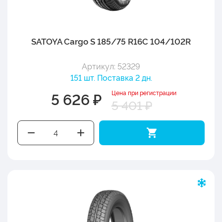
SATOYA Cargo S 185/75 R16C 104/102R
Артикул: 52329
151 шт. Поставка 2 дн.
Цена при регистрации
5 626 ₽
5 401 ₽