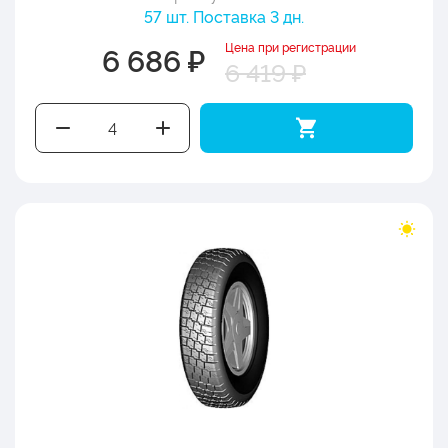
57 шт. Поставка 3 дн.
Цена при регистрации
6 686 ₽
6 419 ₽