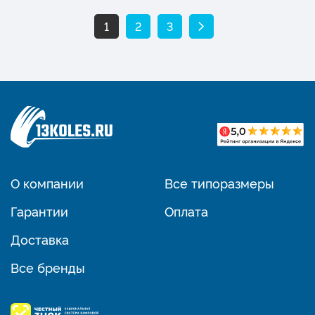
1
2
3
О компании
Все типоразмеры
Гарантии
Оплата
Доставка
Все бренды