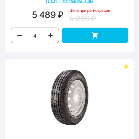
11 шт. Поставка 3 дн.
Цена при регистрации
5 489 ₽
5 269 ₽