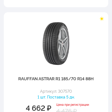
RAUFFAN ASTRAR R1 185/70 R14 88H
Артикул: 307570
1 шт. Поставка 5 дн.
Цена при регистрации
4 662 ₽
4 476 ₽