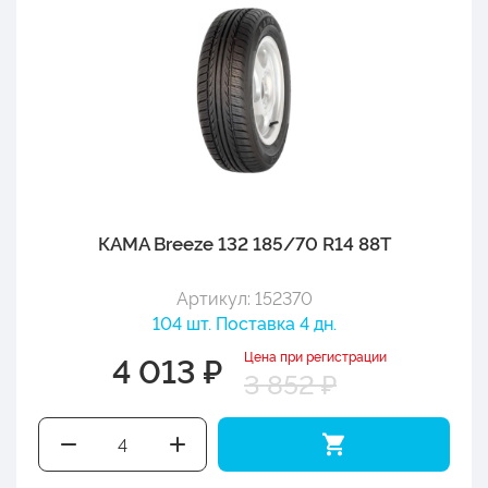
КАМА Breeze 132 185/70 R14 88T
Артикул: 152370
104 шт. Поставка 4 дн.
Цена при регистрации
4 013 ₽
3 852 ₽