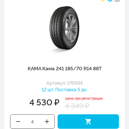
КАМА Кама 241 185/70 R14 88T
Артикул: 176994
12 шт. Поставка 5 дн.
Цена при регистрации
4 530 ₽
4 349 ₽