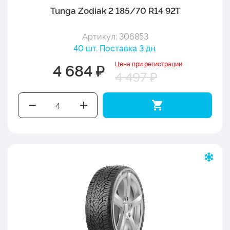
Tunga Zodiak 2 185/70 R14 92T
Артикул: 306853
40 шт. Поставка 3 дн.
Цена при регистрации
4 684 ₽
4 497 ₽