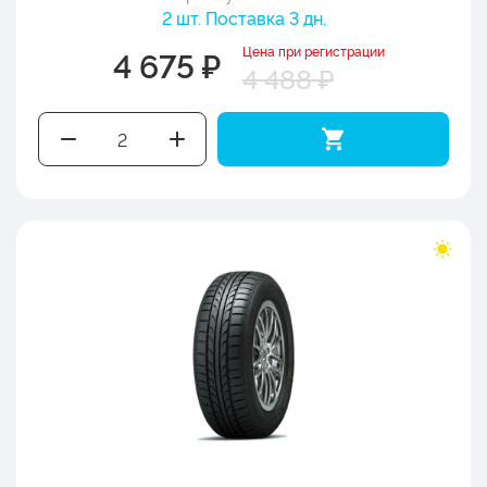
2 шт. Поставка 3 дн.
Цена при регистрации
4 675 ₽
4 488 ₽