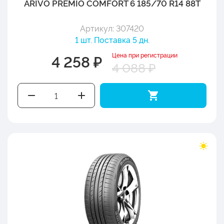
ARIVO PREMIO COMFORT 6 185/70 R14 88T
Артикул: 307420
1 шт. Поставка 5 дн.
Цена при регистрации
4 258 ₽
4 088 ₽