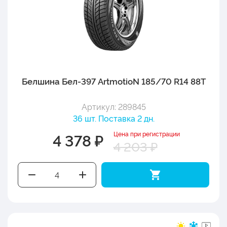
Белшина Бел-397 ArtmotioN 185/70 R14 88T
Артикул: 289845
36 шт. Поставка 2 дн.
Цена при регистрации
4 378 ₽
4 203 ₽