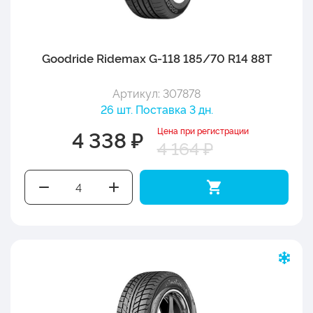
Goodride Ridemax G-118 185/70 R14 88T
Артикул: 307878
26 шт. Поставка 3 дн.
Цена при регистрации
4 338 ₽
4 164 ₽