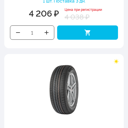
1 шт. Поставка 3 дн.
Цена при регистрации
4 206 ₽
4 038 ₽