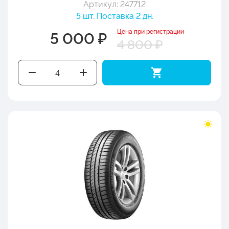
Артикул: 247712
5 шт. Поставка 2 дн.
Цена при регистрации
5 000 ₽
4 800 ₽