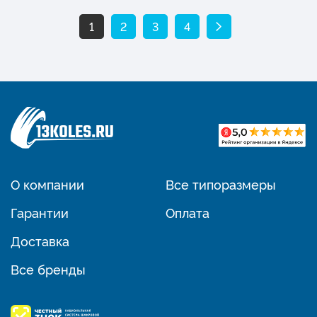
1
2
3
4
О компании
Все типоразмеры
Гарантии
Оплата
Доставка
Все бренды