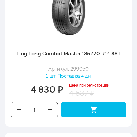
Ling Long Comfort Master 185/70 R14 88T
Артикул: 299050
1 шт. Поставка 4 дн.
Цена при регистрации
4 830 ₽
4 637 ₽