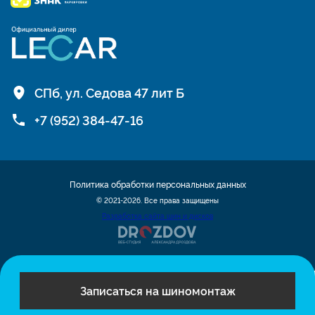
СПб, ул. Седова 47 лит Б
+7 (952) 384-47-16
Политика обработки персональных данных
© 2021-2026. Все права защищены
Разработка сайта шин и дисков
Записаться на шиномонтаж