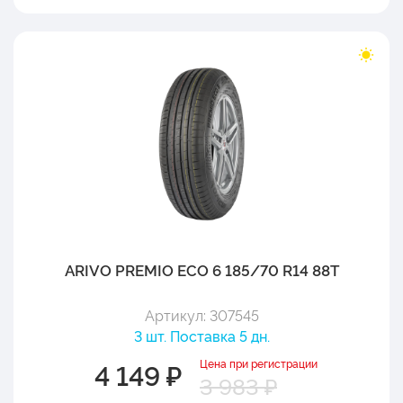
ARIVO PREMIO ECO 6 185/70 R14 88T
Артикул: 307545
3 шт. Поставка 5 дн.
Цена при регистрации
4 149 ₽
3 983 ₽