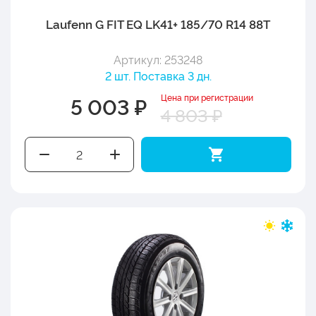
Laufenn G FIT EQ LK41+ 185/70 R14 88T
Артикул: 253248
2 шт. Поставка 3 дн.
Цена при регистрации
5 003 ₽
4 803 ₽