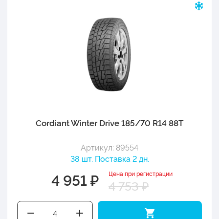
Cordiant Winter Drive 185/70 R14 88T
Артикул: 89554
38 шт. Поставка 2 дн.
Цена при регистрации
4 951 ₽
4 753 ₽