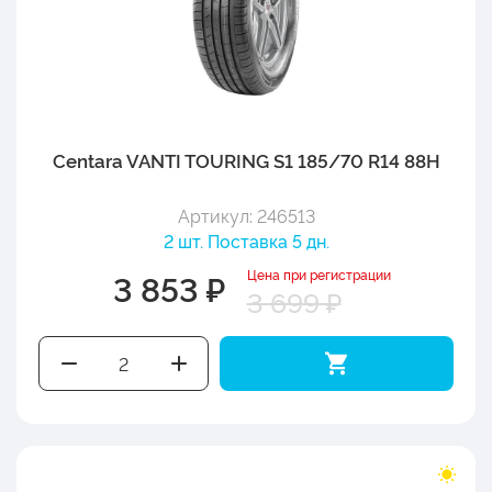
Centara VANTI TOURING S1 185/70 R14 88H
Артикул: 246513
2 шт. Поставка 5 дн.
Цена при регистрации
3 853 ₽
3 699 ₽