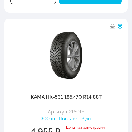
КАМА НК-531 185/70 R14 88T
Артикул: 218016
300 шт. Поставка 2 дн.
Цена при регистрации
4 955 ₽