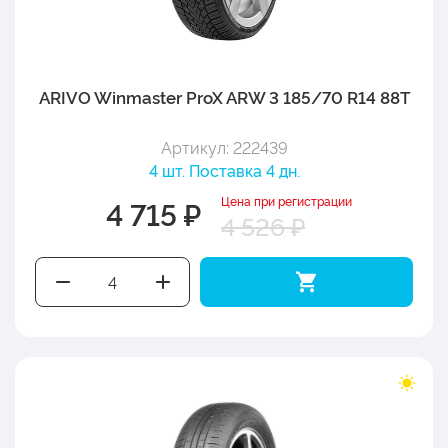
ARIVO Winmaster ProX ARW 3 185/70 R14 88T
Артикул: 222439
4 шт. Поставка 4 дн.
Цена при регистрации
4 715 ₽
4 526 ₽