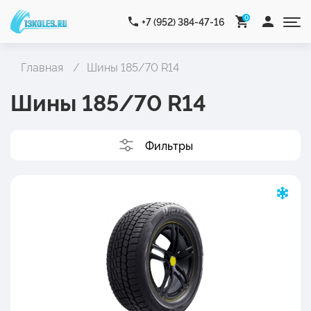
0
+7 (952) 384-47-16
Главная
Шины 185/70 R14
Шины 185/70 R14
Фильтры