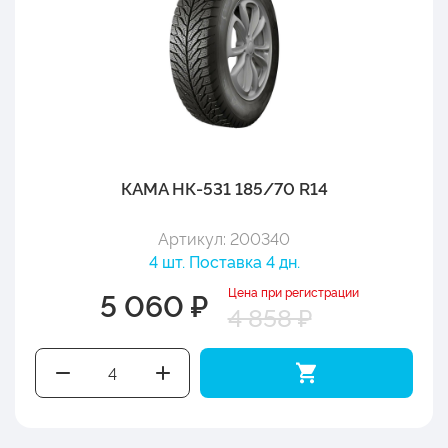
КАМА НК-531 185/70 R14
Артикул: 200340
4 шт. Поставка 4 дн.
Цена при регистрации
5 060 ₽
4 858 ₽