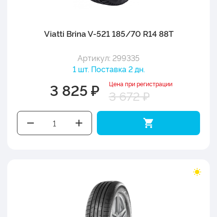
Viatti Brina V-521 185/70 R14 88T
Артикул: 299335
1 шт. Поставка 2 дн.
Цена при регистрации
3 825 ₽
3 672 ₽