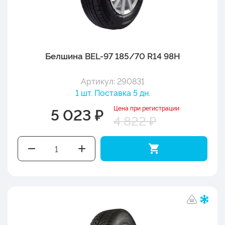
Белшина BEL-97 185/70 R14 98H
Артикул: 290831
1 шт. Поставка 5 дн.
Цена при регистрации
5 023 ₽
4 822 ₽