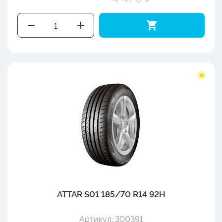
ATTAR S01 185/70 R14 92H
Артикул: 300391