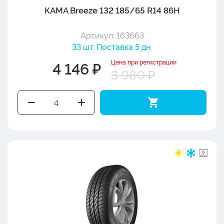
КАМА Breeze 132 185/65 R14 86H
Артикул: 163663
33 шт. Поставка 5 дн.
Цена при регистрации
4 146 ₽
3 980 ₽