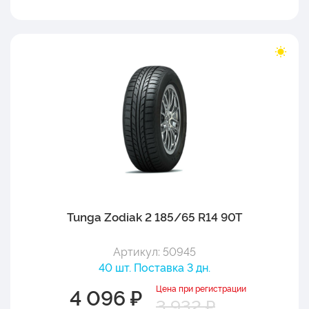
Tunga Zodiak 2 185/65 R14 90T
Артикул: 50945
40 шт. Поставка 3 дн.
Цена при регистрации
4 096 ₽
3 932 ₽