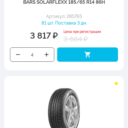
BARS SOLARFLEXX 185/65 R14 86H
Артикул: 285765
81 шт. Поставка 3 дн.
Цена при регистрации
3 817 ₽
3 664 ₽