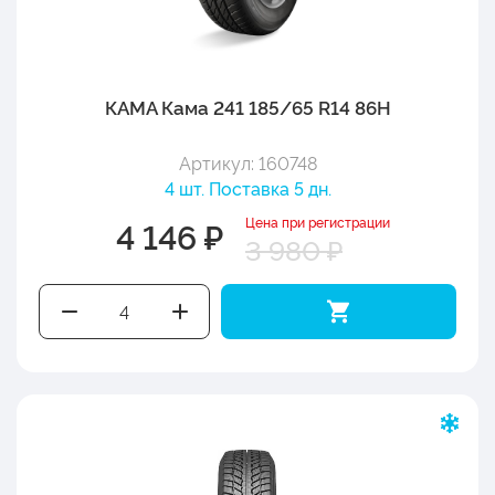
КАМА Кама 241 185/65 R14 86H
Артикул: 160748
4 шт. Поставка 5 дн.
Цена при регистрации
4 146 ₽
3 980 ₽