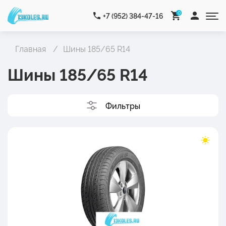
0
+7 (952) 384-47-16
Главная
Шины 185/65 R14
Шины 185/65 R14
Фильтры