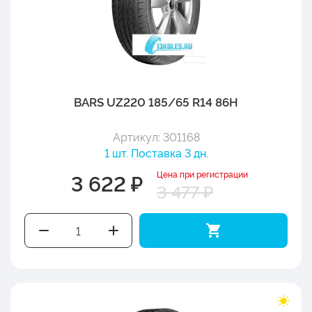
BARS UZ220 185/65 R14 86H
Артикул: 301168
1 шт. Поставка 3 дн.
Цена при регистрации
3 622 ₽
3 477 ₽