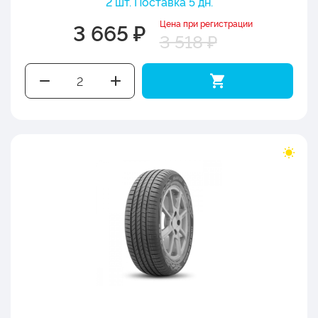
2 шт. Поставка 5 дн.
Цена при регистрации
3 665 ₽
3 518 ₽