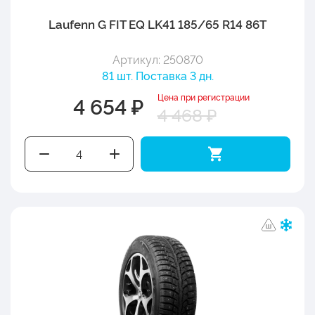
Laufenn G FIT EQ LK41 185/65 R14 86T
Артикул: 250870
81 шт. Поставка 3 дн.
Цена при регистрации
4 654 ₽
4 468 ₽