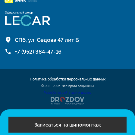
СПб, ул. Седова 47 лит Б
+7 (952) 384-47-16
Политика обработки персональных данных
© 2021-2026. Все права защищены
Разработка сайта шин и дисков
Записаться на шиномонтаж