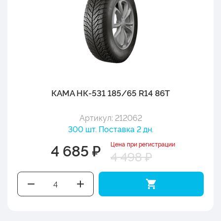
КАМА НК-531 185/65 R14 86T
Артикул: 212062
300 шт. Поставка 2 дн.
Цена при регистрации
4 685 ₽
4 498 ₽