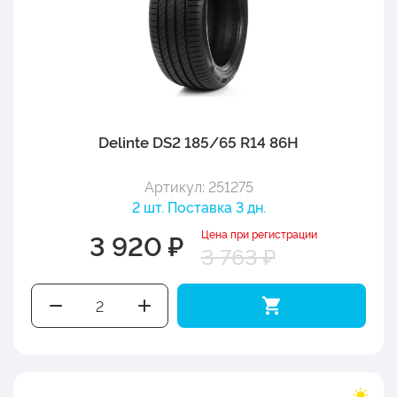
Delinte DS2 185/65 R14 86H
Артикул: 251275
2 шт. Поставка 3 дн.
Цена при регистрации
3 920 ₽
3 763 ₽