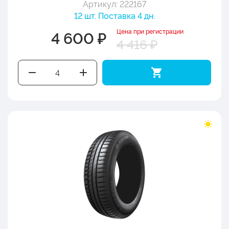
Артикул: 222167
12 шт. Поставка 4 дн.
Цена при регистрации
4 600 ₽
4 416 ₽