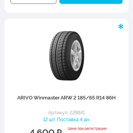
ARIVO Winmaster ARW 2 185/65 R14 86H
Артикул: 228841
12 шт. Поставка 4 дн.
Цена при регистрации
4 600 ₽