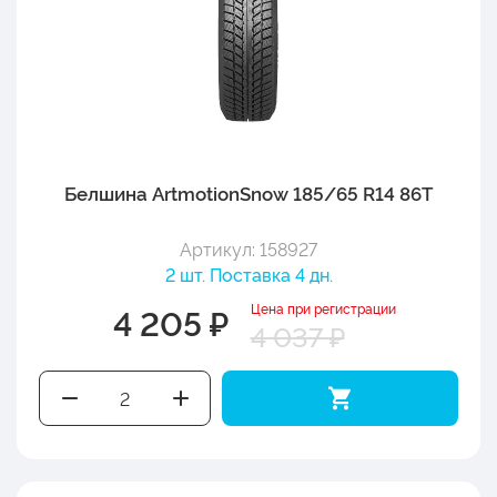
Белшина ArtmotionSnow 185/65 R14 86T
Артикул: 158927
2 шт. Поставка 4 дн.
Цена при регистрации
4 205 ₽
4 037 ₽