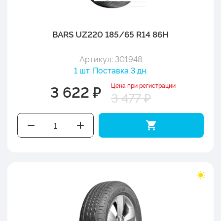
BARS UZ220 185/65 R14 86H
Артикул: 301948
1 шт. Поставка 3 дн.
Цена при регистрации
3 622 ₽
3 477 ₽