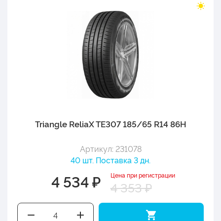
Triangle ReliaX TE307 185/65 R14 86H
Артикул: 231078
40 шт. Поставка 3 дн.
Цена при регистрации
4 534 ₽
4 353 ₽