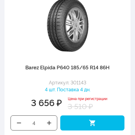
Barez Elpida P640 185/65 R14 86H
Артикул: 301143
4 шт. Поставка 4 дн.
Цена при регистрации
3 656 ₽
3 510 ₽