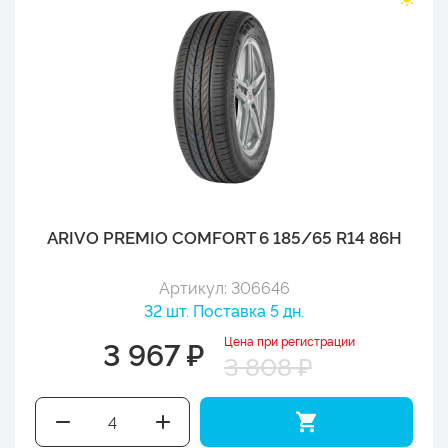
ARIVO PREMIO COMFORT 6 185/65 R14 86H
Артикул: 306646
32 шт. Поставка 5 дн.
Цена при регистрации
3 967 ₽
3 808 ₽