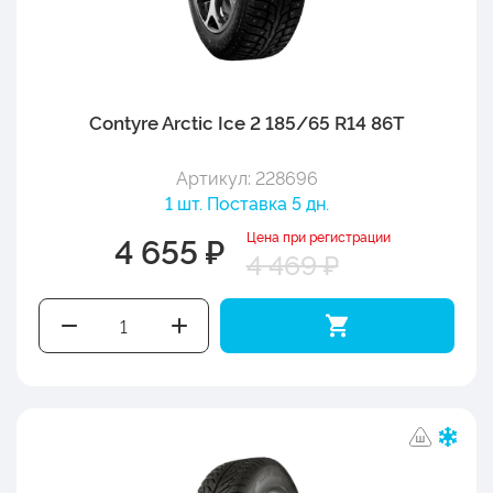
Contyre Arctic Ice 2 185/65 R14 86T
Артикул: 228696
1 шт. Поставка 5 дн.
Цена при регистрации
4 655 ₽
4 469 ₽