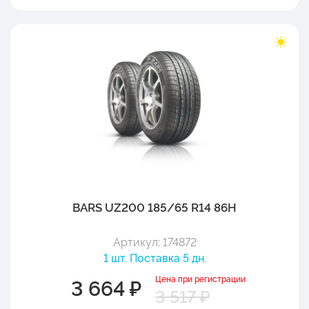
BARS UZ200 185/65 R14 86H
Артикул: 174872
1 шт. Поставка 5 дн.
Цена при регистрации
3 664 ₽
3 517 ₽