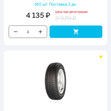
160 шт. Поставка 2 дн.
Цена при регистрации
4 135 ₽
3 970 ₽