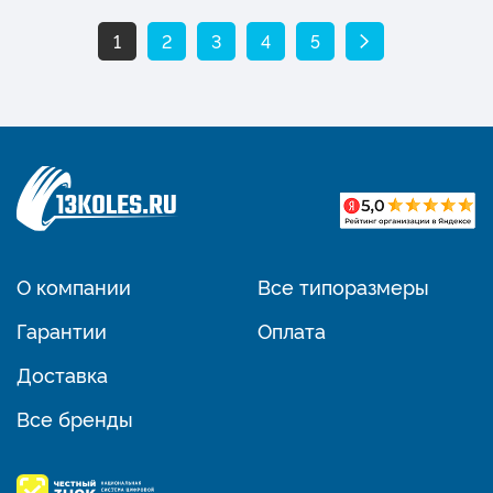
1
2
3
4
5
О компании
Все типоразмеры
Гарантии
Оплата
Доставка
Все бренды