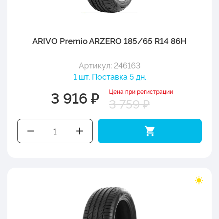
ARIVO Premio ARZERO 185/65 R14 86H
Артикул: 246163
1 шт. Поставка 5 дн.
Цена при регистрации
3 916 ₽
3 759 ₽