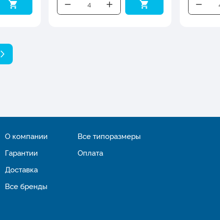
О компании
Все типоразмеры
Гарантии
Оплата
Доставка
Все бренды