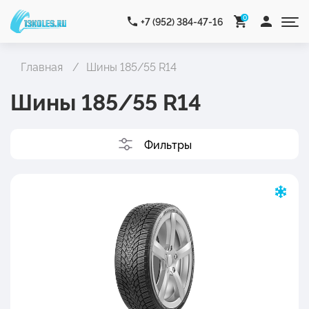
0
+7 (952) 384-47-16
Главная
Шины 185/55 R14
Шины 185/55 R14
Фильтры