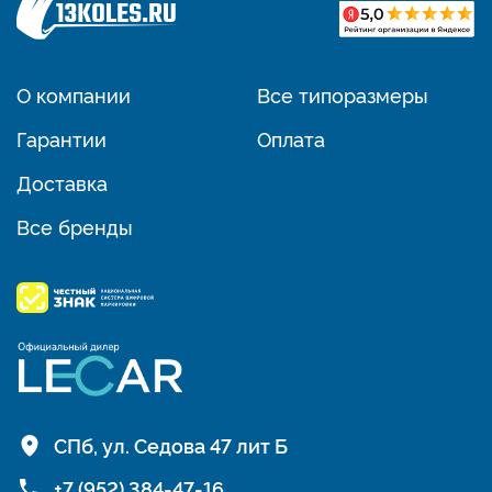
О компании
Все типоразмеры
Гарантии
Оплата
Доставка
Все бренды
СПб, ул. Седова 47 лит Б
+7 (952) 384-47-16