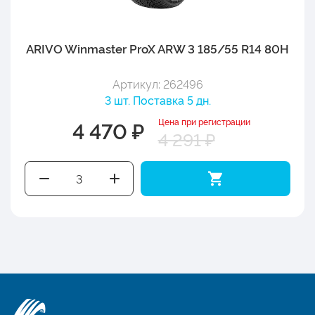
ARIVO Winmaster ProX ARW 3 185/55 R14 80H
Артикул: 262496
3 шт. Поставка 5 дн.
Цена при регистрации
4 470 ₽
4 291 ₽