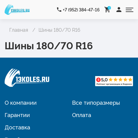
0
+7 (952) 384-47-16
Главная
Шины 180/70 R16
Шины 180/70 R16
О компании
Все типоразмеры
Гарантии
Оплата
Доставка