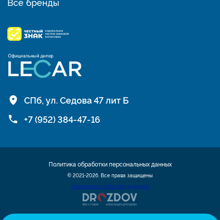
Все бренды
СПб, ул. Седова 47 лит Б
+7 (952) 384-47-16
Политика обработки персональных данных
© 2021-2026. Все права защищены
Разработка сайта шин и дисков