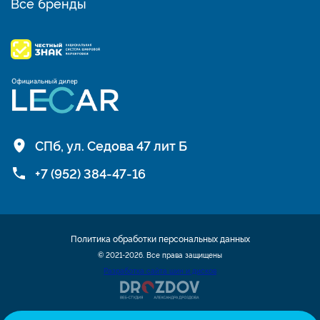
Все бренды
СПб, ул. Седова 47 лит Б
+7 (952) 384-47-16
Политика обработки персональных данных
© 2021-2026. Все права защищены
Разработка сайта шин и дисков