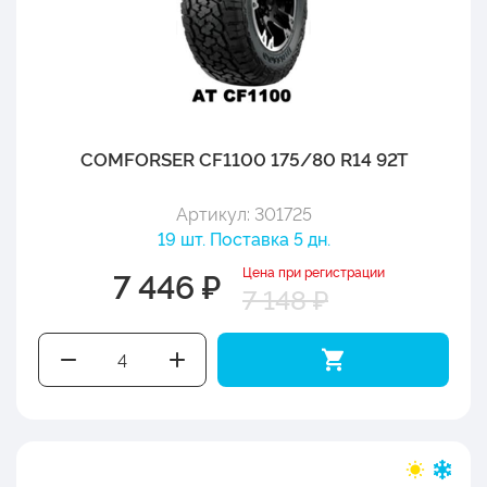
COMFORSER CF1100 175/80 R14 92T
Артикул: 301725
19 шт. Поставка 5 дн.
Цена при регистрации
7 446 ₽
7 148 ₽