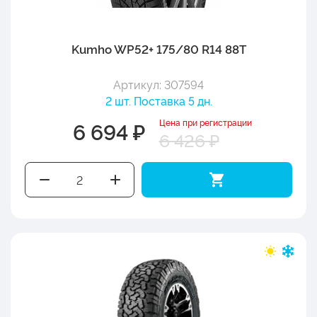
Kumho WP52+ 175/80 R14 88T
Артикул: 307594
2 шт. Поставка 5 дн.
Цена при регистрации
6 694 ₽
6 426 ₽