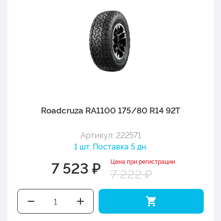
Roadcruza RA1100 175/80 R14 92T
Артикул: 222571
1 шт. Поставка 5 дн.
Цена при регистрации
7 523 ₽
7 222 ₽