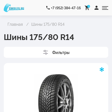
0
+7 (952) 384-47-16
Главная
Шины 175/80 R14
Шины 175/80 R14
Фильтры