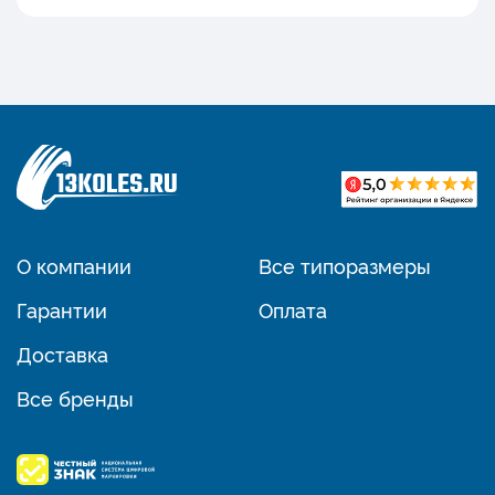
О компании
Все типоразмеры
Гарантии
Оплата
Доставка
Все бренды