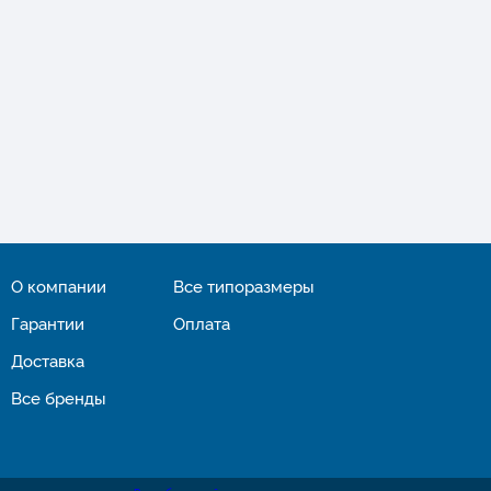
О компании
Все типоразмеры
Гарантии
Оплата
Доставка
Все бренды