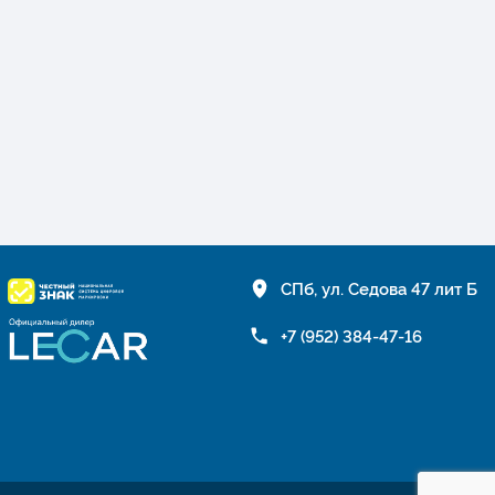
СПб, ул. Седова 47 лит Б
+7 (952) 384-47-16