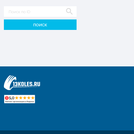
Диаметр