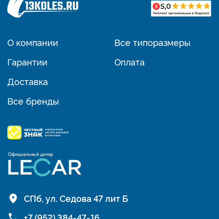
О компании
Все типоразмеры
Гарантии
Оплата
Доставка
Все бренды
СПб, ул. Седова 47 лит Б
+7 (952) 384-47-16