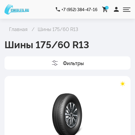
0
+7 (952) 384-47-16
Главная
Шины 175/60 R13
Шины 175/60 R13
Фильтры