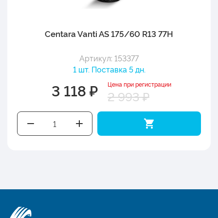
Centara Vanti AS 175/60 R13 77H
Артикул: 153377
1 шт. Поставка 5 дн.
Цена при регистрации
3 118 ₽
2 993 ₽