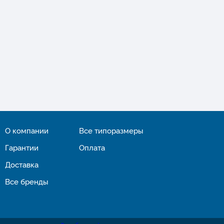
О компании
Все типоразмеры
Гарантии
Оплата
Доставка
Все бренды