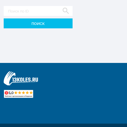
Диаметр