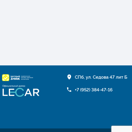
СПб, ул. Седова 47 лит Б
+7 (952) 384-47-16