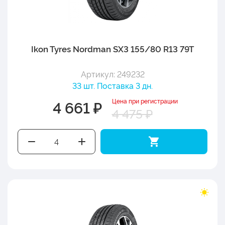
Ikon Tyres Nordman SX3 155/80 R13 79T
Артикул: 249232
33 шт. Поставка 3 дн.
Цена при регистрации
4 661 ₽
4 475 ₽