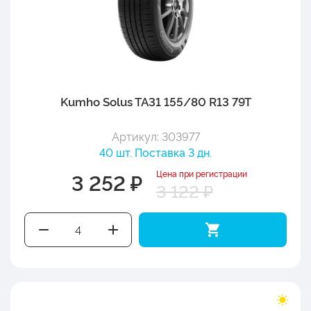
Kumho Solus TA31 155/80 R13 79T
Артикул: 303977
40 шт. Поставка 3 дн.
Цена при регистрации
3 252 ₽
3 122 ₽