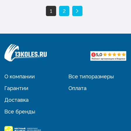
1
2
О компании
Все типоразмеры
Гарантии
Оплата
Доставка
Все бренды