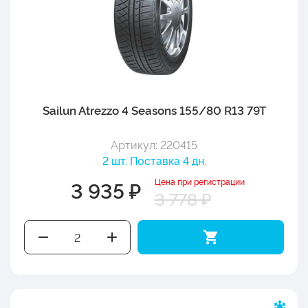
Sailun Atrezzo 4 Seasons 155/80 R13 79T
Артикул: 220415
2 шт. Поставка 4 дн.
Цена при регистрации
3 935 ₽
3 778 ₽