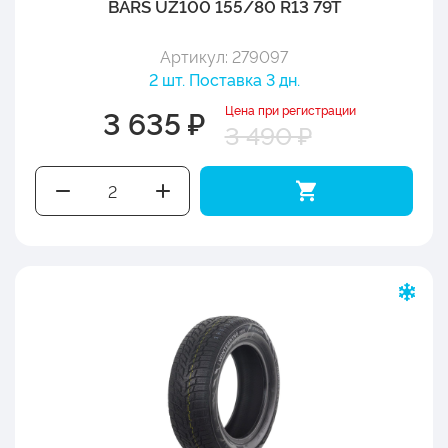
BARS UZ100 155/80 R13 79T
Артикул: 279097
2 шт. Поставка 3 дн.
Цена при регистрации
3 635 ₽
3 490 ₽