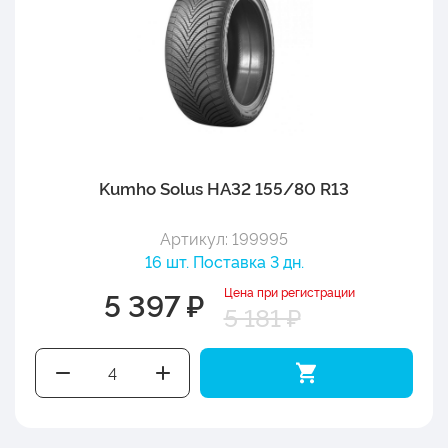
Kumho Solus HA32 155/80 R13
Артикул: 199995
16 шт. Поставка 3 дн.
Цена при регистрации
5 397 ₽
5 181 ₽