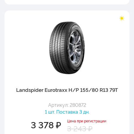
Landspider Eurotraxx H/P 155/80 R13 79T
Артикул: 280872
1 шт. Поставка 3 дн.
Цена при регистрации
3 378 ₽
3 243 ₽