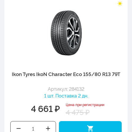
Ikon Tyres IkoN Character Eco 155/80 R13 79T
Артикул: 284132
1 шт. Поставка 2 дн.
Цена при регистрации
4 661 ₽
4 475 ₽