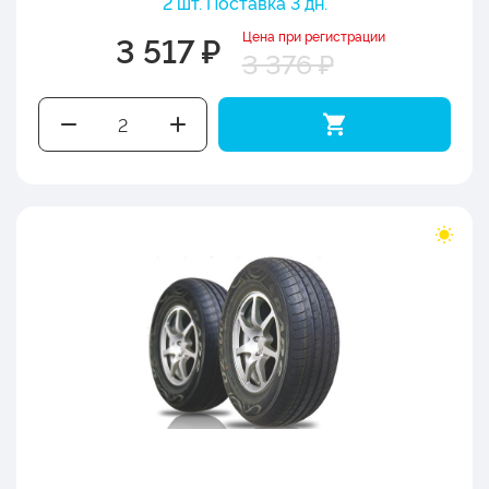
2 шт. Поставка 3 дн.
Цена при регистрации
3 517 ₽
3 376 ₽