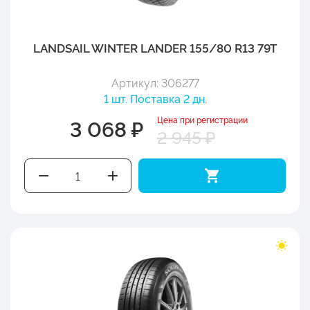
LANDSAIL WINTER LANDER 155/80 R13 79T
Артикул: 306277
1 шт. Поставка 2 дн.
Цена при регистрации
3 068 ₽
2 945 ₽