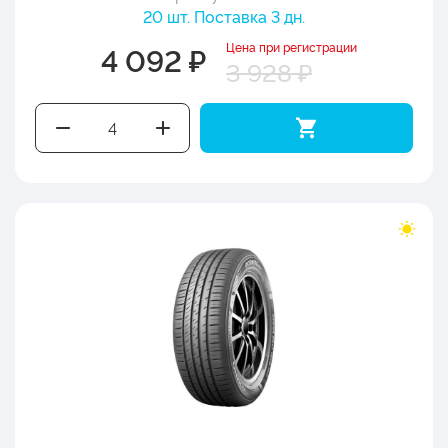
20 шт. Поставка 3 дн.
Цена при регистрации
4 092 ₽
3 928 ₽