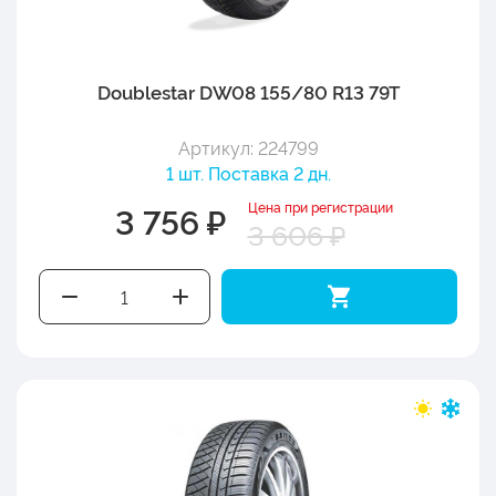
Doublestar DW08 155/80 R13 79T
Артикул: 224799
1 шт. Поставка 2 дн.
Цена при регистрации
3 756 ₽
3 606 ₽