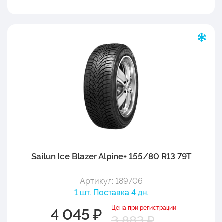
Sailun Ice Blazer Alpine+ 155/80 R13 79T
Артикул: 189706
1 шт. Поставка 4 дн.
Цена при регистрации
4 045 ₽
3 883 ₽