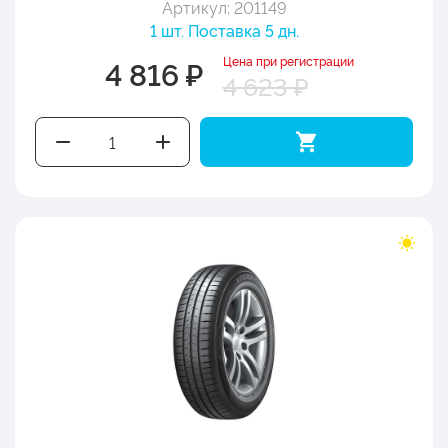
Артикул: 201149
1 шт. Поставка 5 дн.
Цена при регистрации
4 816 ₽
4 623 ₽