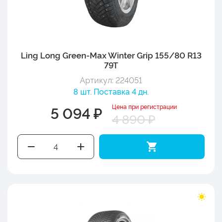
Ling Long Green-Max Winter Grip 155/80 R13
79T
Артикул: 224051
8 шт. Поставка 4 дн.
Цена при регистрации
5 094 ₽
4 890 ₽