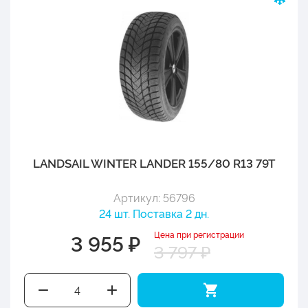
LANDSAIL WINTER LANDER 155/80 R13 79T
Артикул: 56796
24 шт. Поставка 2 дн.
Цена при регистрации
3 955 ₽
3 797 ₽