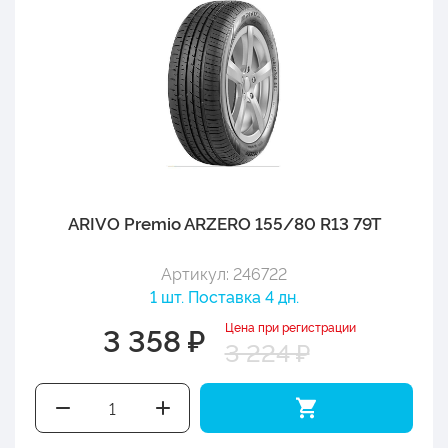
ARIVO Premio ARZERO 155/80 R13 79T
Артикул: 246722
1 шт. Поставка 4 дн.
Цена при регистрации
3 358 ₽
3 224 ₽