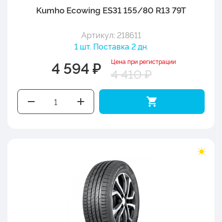
Kumho Ecowing ES31 155/80 R13 79T
Артикул: 218611
1 шт. Поставка 2 дн.
Цена при регистрации
4 594 ₽
4 410 ₽