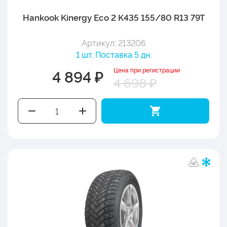
Hankook Kinergy Eco 2 K435 155/80 R13 79T
Артикул: 213206
1 шт. Поставка 5 дн.
Цена при регистрации
4 894 ₽
4 698 ₽