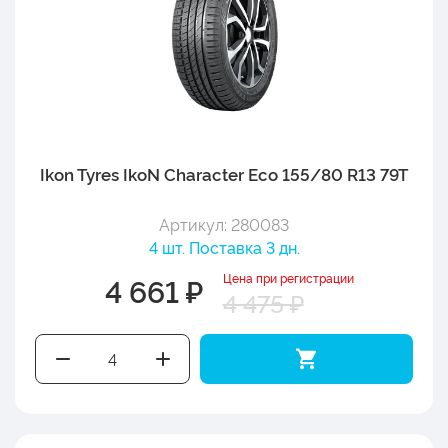
Ikon Tyres IkoN Character Eco 155/80 R13 79T
Артикул: 280083
4 шт. Поставка 3 дн.
Цена при регистрации
4 661 ₽
4 475 ₽