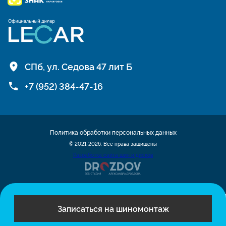
СПб, ул. Седова 47 лит Б
+7 (952) 384-47-16
Политика обработки персональных данных
© 2021-2026. Все права защищены
Разработка сайта шин и дисков
Записаться на шиномонтаж