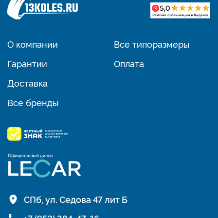
О компании
Все типоразмеры
Гарантии
Оплата
Доставка
Все бренды
СПб, ул. Седова 47 лит Б
+7 (952) 384-47-16