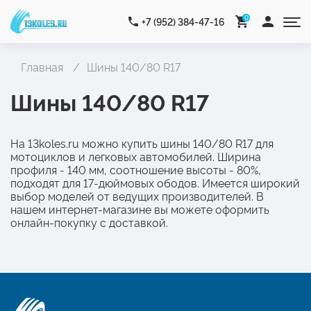
0
+7 (952) 384-47-16
Главная
Шины 140/80 R17
Шины 140/80 R17
На 13koles.ru можно купить шины 140/80 R17 для
мотоциклов и легковых автомобилей. Ширина
профиля - 140 мм, соотношение высоты - 80%,
подходят для 17-дюймовых ободов. Имеется широкий
выбор моделей от ведущих производителей. В
нашем интернет-магазине вы можете оформить
онлайн-покупку с доставкой.