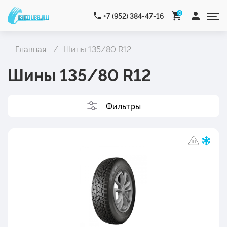
0
+7 (952) 384-47-16
Главная
Шины 135/80 R12
Шины 135/80 R12
Фильтры