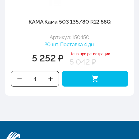
КАМА Кама 503 135/80 R12 68Q
Артикул: 150450
20 шт. Поставка 4 дн.
Цена при регистрации
5 252 ₽
5 042 ₽