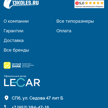
О компании
Все типоразмеры
Гарантии
Оплата
Доставка
Все бренды
СПб, ул. Седова 47 лит Б
+7 (952) 384-47-16