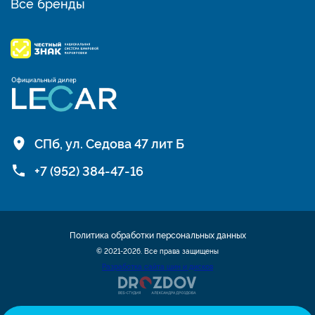
Все бренды
СПб, ул. Седова 47 лит Б
+7 (952) 384-47-16
Политика обработки персональных данных
© 2021-2026. Все права защищены
Разработка сайта шин и дисков