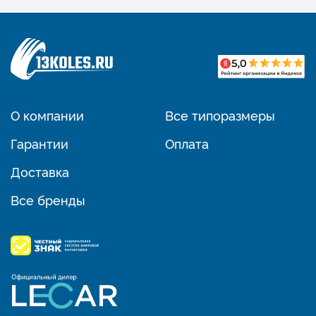
О компании
Все типоразмеры
Гарантии
Оплата
Доставка
Все бренды