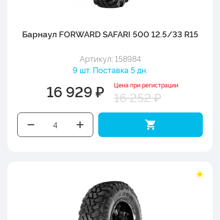
Барнаул FORWARD SAFARI 500 12.5/33 R15
Артикул: 158984
9 шт. Поставка 5 дн.
Цена при регистрации
16 929 ₽
16 252 ₽