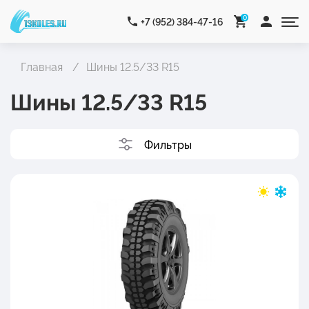
0
+7 (952) 384-47-16
Главная
Шины 12.5/33 R15
Шины 12.5/33 R15
Фильтры