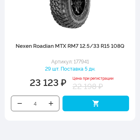
Nexen Roadian MTX RM7 12.5/33 R15 108Q
Артикул: 177941
29 шт. Поставка 5 дн.
Цена при регистрации
23 123 ₽
22 198 ₽